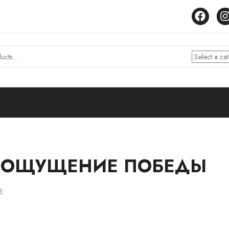
 ОЩУЩЕНИЕ ПОБЕДЫ
5