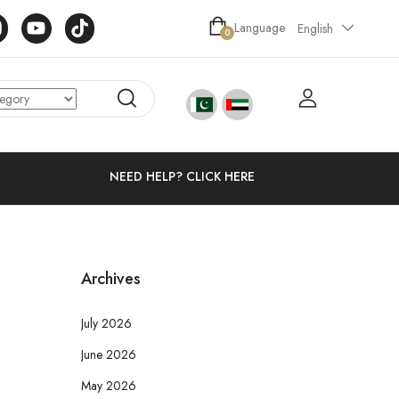
Language
English
0
NEED HELP? CLICK HERE
Archives
July 2026
June 2026
May 2026