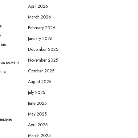
April 2026
March 2026
в
February 2026
х
January 2026
ния.
December 2025
November 2025
подъема и
October 2025
я с
August 2025
July 2025
June 2025
May 2025
лективе
April 2025
и
March 2025