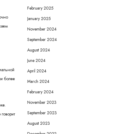
February 2025
рочно
January 2025
жаем
November 2024
September 2024
August 2024
June 2024
циальной
April 2024
ли более
March 2024
February 2024
November 2023
ке.
September 2023
 говорит
August 2023
December 2022