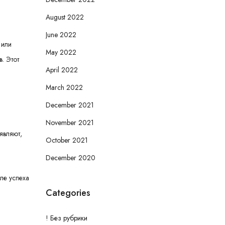
August 2022
June 2022
 или
May 2022
. Этот
April 2022
March 2022
December 2021
November 2021
являют,
October 2021
December 2020
ле успеха
Categories
! Без рубрики