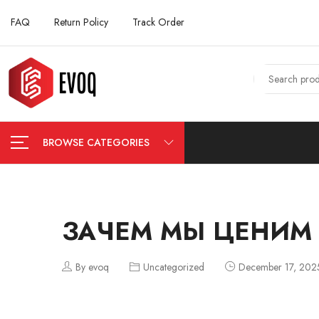
FAQ
Return Policy
Track Order
BROWSE CATEGORIES
ЗАЧЕМ МЫ ЦЕНИМ
By evoq
Uncategorized
December 17, 202