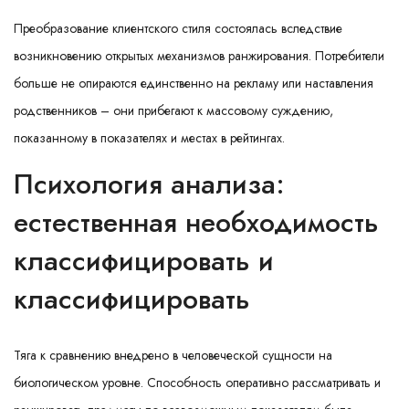
Преобразование клиентского стиля состоялась вследствие
возникновению открытых механизмов ранжирования. Потребители
больше не опираются единственно на рекламу или наставления
родственников – они прибегают к массовому суждению,
показанному в показателях и местах в рейтингах.
Психология анализа:
естественная необходимость
классифицировать и
классифицировать
Тяга к сравнению внедрено в человеческой сущности на
биологическом уровне. Способность оперативно рассматривать и