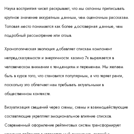
Наука восприятия чисел раскрывает, что мы склонны приписывать
крупное значение аккуратным данным, чем оценочным рассказам.
Топовая место понимается как более достоверная данные, чем
подробный рассмотрение или отзыв.
Хронологическая эволюция добавляет спискам компонент
непредсказуемости и энергичности. казино 7к выражается в
человеческом внимании к тенденциям и переменам. Мы желаем
быть в курсе того, что становится популярным, а что теряет ранги,
поскольку это облегчает нам пребывать актуальными в
общественном контексте.
Визуализация сведений через схемы, схемы и взаимодействующие
составляющие укрепляет эмоциональное влияние списков.
Современный оформление рейтинговых систем трансформирует