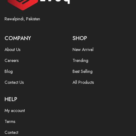
Rawalpindi, Pakistan
COMPANY
SHOP
About Us
New Arrival
Careers
Trending
Blog
Best Selling
Contact Us
All Products
HELP
My account
Terms
Contact