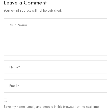
Leave a Comment
Your email address will not be published.
Your Review
Name*
Email*
Save my name, email, and website in this browser for the next time I