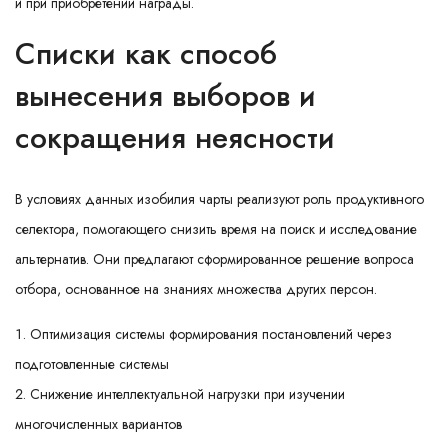
и при приобретении награды.
Списки как способ
вынесения выборов и
сокращения неясности
В условиях данных изобилия чарты реализуют роль продуктивного
селектора, помогающего снизить время на поиск и исследование
альтернатив. Они предлагают сформированное решение вопроса
отбора, основанное на знаниях множества других персон.
Оптимизация системы формирования постановлений через
подготовленные системы
Снижение интеллектуальной нагрузки при изучении
многочисленных вариантов