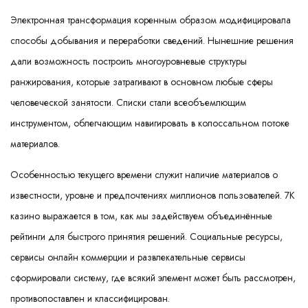
Электронная трансформация коренным образом модифицировала
способы добывания и переработки сведений. Нынешние решения
дали возможность построить многоуровневые структуры
ранжирования, которые затрагивают в основном любые сферы
человеческой занятости. Списки стали всеобъемлющим
инструментом, облегчающим навигировать в колоссальном потоке
материалов.
Особенностью текущего времени служит наличие материалов о
известности, уровне и предпочтениях миллионов пользователей. 7К
казино выражается в том, как мы задействуем объединённые
рейтинги для быстрого принятия решений. Социальные ресурсы,
сервисы онлайн коммерции и развлекательные сервисы
сформировали систему, где всякий элемент может быть рассмотрен,
противопоставлен и классифицирован.