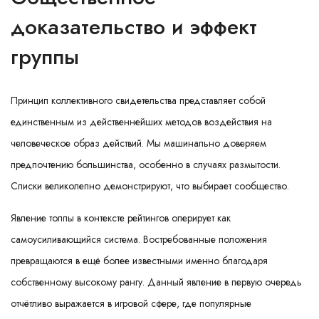
доказательство и эффект
группы
Принцип коллективного свидетельства представляет собой
единственным из действеннейших методов воздействия на
человеческое образ действий. Мы машинально доверяем
предпочтению большинства, особенно в случаях размытости.
Списки великолепно демонстрируют, что выбирает сообщество.
Явление толпы в контексте рейтингов оперирует как
самоусиливающийся система. Востребованные положения
превращаются в ещё более известными именно благодаря
собственному высокому рангу. Данный явление в первую очередь
отчётливо выражается в игровой сфере, где популярные