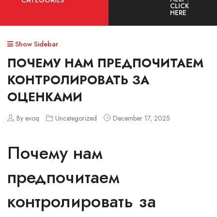
CATEGORIES
CLICK
HERE
Show Sidebar
ПОЧЕМУ НАМ ПРЕДПОЧИТАЕМ
КОНТРОЛИРОВАТЬ ЗА
ОЦЕНКАМИ
By evoq
Uncategorized
December 17, 2025
Почему нам
предпочитаем
контролировать за