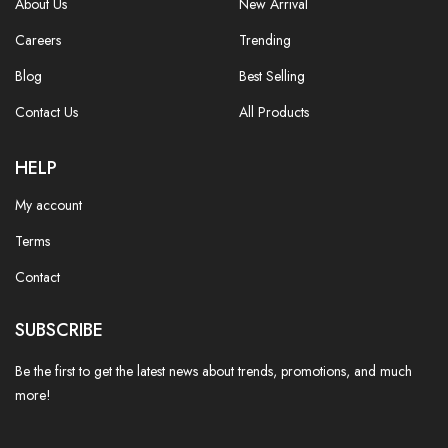
About Us
New Arrival
Careers
Trending
Blog
Best Selling
Contact Us
All Products
HELP
My account
Terms
Contact
SUBSCRIBE
Be the first to get the latest news about trends, promotions, and much
more!