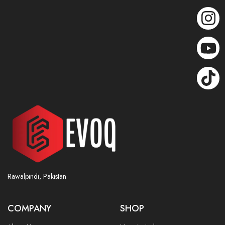
Rawalpindi, Pakistan
COMPANY
SHOP