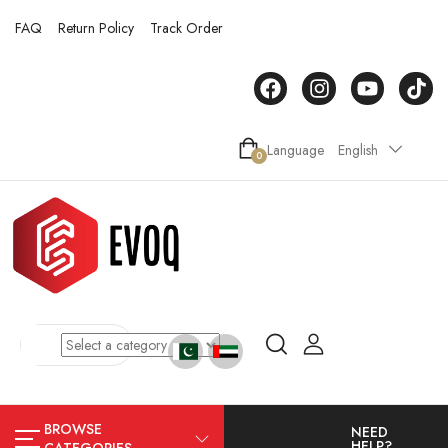
FAQ
Return Policy
Track Order
Language
English
0
BROWSE
NEED
HELP?