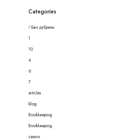
Categories
! Без рубрики
1
10
4
6
7
articles
blog
Bookkeeping
Bookkeeping
casino