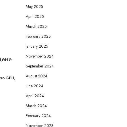
May 2025
April 2025
March 2025
February 2025
January 2025
November 2024
цене
September 2024
August 2024
вого GPU,
June 2024
April 2024
March 2024
February 2024
November 2023