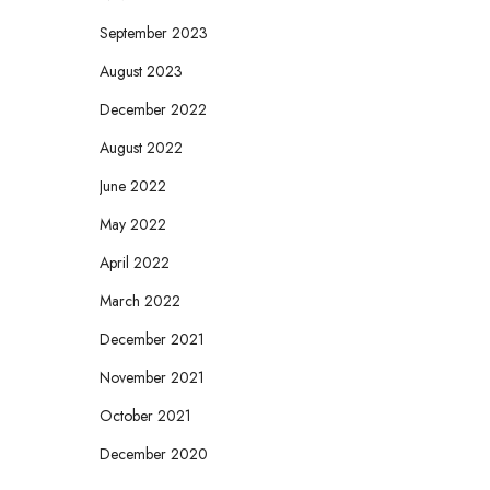
September 2023
August 2023
December 2022
August 2022
June 2022
May 2022
April 2022
March 2022
December 2021
November 2021
October 2021
December 2020