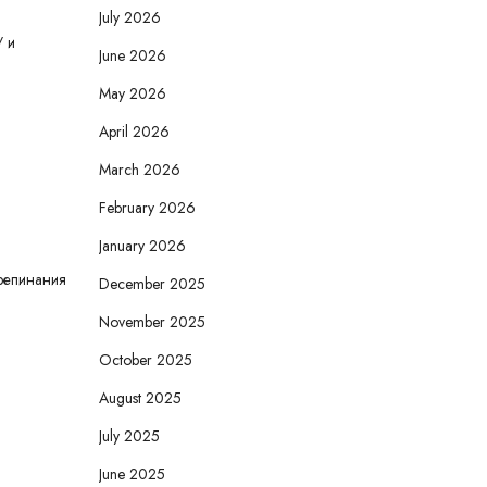
July 2026
/ и
June 2026
May 2026
April 2026
March 2026
February 2026
January 2026
репинания
December 2025
November 2025
October 2025
August 2025
July 2025
June 2025