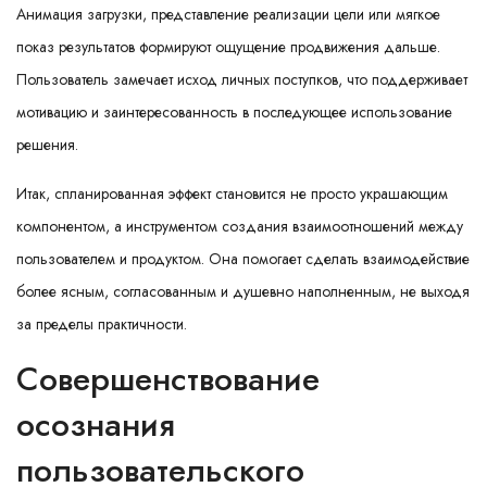
Анимация загрузки, представление реализации цели или мягкое
показ результатов формируют ощущение продвижения дальше.
Пользователь замечает исход личных поступков, что поддерживает
мотивацию и заинтересованность в последующее использование
решения.
Итак, спланированная эффект становится не просто украшающим
компонентом, а инструментом создания взаимоотношений между
пользователем и продуктом. Она помогает сделать взаимодействие
более ясным, согласованным и душевно наполненным, не выходя
за пределы практичности.
Совершенствование
осознания
пользовательского