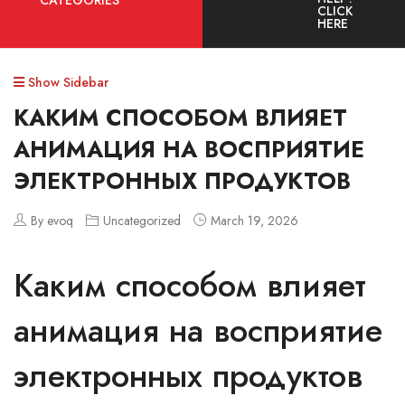
CATEGORIES
CLICK
HERE
Show Sidebar
КАКИМ СПОСОБОМ ВЛИЯЕТ
АНИМАЦИЯ НА ВОСПРИЯТИЕ
ЭЛЕКТРОННЫХ ПРОДУКТОВ
By evoq
Uncategorized
March 19, 2026
Каким способом влияет
анимация на восприятие
электронных продуктов