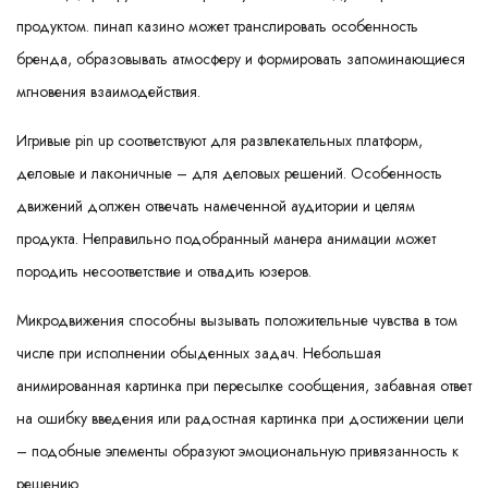
продуктом. пинап казино может транслировать особенность
бренда, образовывать атмосферу и формировать запоминающиеся
мгновения взаимодействия.
Игривые pin up соответствуют для развлекательных платформ,
деловые и лаконичные – для деловых решений. Особенность
движений должен отвечать намеченной аудитории и целям
продукта. Неправильно подобранный манера анимации может
породить несоответствие и отвадить юзеров.
Микродвижения способны вызывать положительные чувства в том
числе при исполнении обыденных задач. Небольшая
анимированная картинка при пересылке сообщения, забавная ответ
на ошибку введения или радостная картинка при достижении цели
– подобные элементы образуют эмоциональную привязанность к
решению.