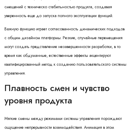
смещений с техническо стабильностью продукта, создавая
уверенность еще до запуска полного эксплуатации функций.
Важную функцию играет согласованность динамических подходов
с общим дизайном платформы. Резкие, случайные перемещения
могут создать представление незавершенности разработки, в то
время как обдуманные, естественные эффекты акцентируют
квалифицированный метод к созданию пользовательского системы
управления.
Плавность смен и чувство
уровня продукта
Мягкие смены между режимами системы управления порождают
ощущение непрерывности взаимодействия. Анимация в этом