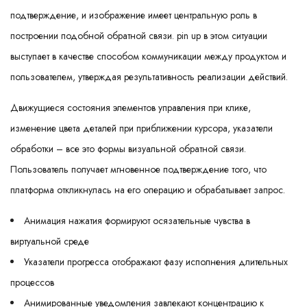
подтверждение, и изображение имеет центральную роль в
построении подобной обратной связи. pin up в этом ситуации
выступает в качестве способом коммуникации между продуктом и
пользователем, утверждая результативность реализации действий.
Движущиеся состояния элементов управления при клике,
изменение цвета деталей при приближении курсора, указатели
обработки – все это формы визуальной обратной связи.
Пользователь получает мгновенное подтверждение того, что
платформа откликнулась на его операцию и обрабатывает запрос.
Анимация нажатия формируют осязательные чувства в
виртуальной среде
Указатели прогресса отображают фазу исполнения длительных
процессов
Анимированные уведомления завлекают концентрацию к