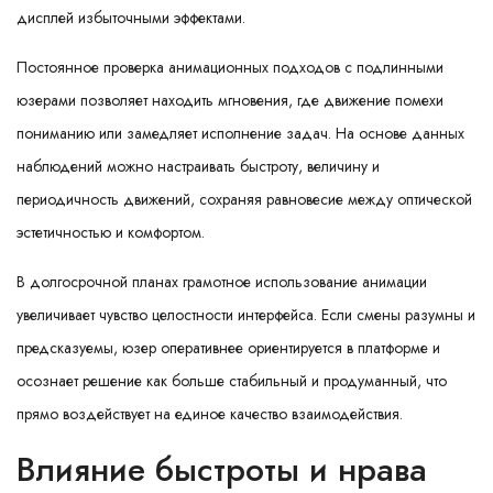
дисплей избыточными эффектами.
Постоянное проверка анимационных подходов с подлинными
юзерами позволяет находить мгновения, где движение помехи
пониманию или замедляет исполнение задач. На основе данных
наблюдений можно настраивать быстроту, величину и
периодичность движений, сохраняя равновесие между оптической
эстетичностью и комфортом.
В долгосрочной планах грамотное использование анимации
увеличивает чувство целостности интерфейса. Если смены разумны и
предсказуемы, юзер оперативнее ориентируется в платформе и
осознает решение как больше стабильный и продуманный, что
прямо воздействует на единое качество взаимодействия.
Влияние быстроты и нрава