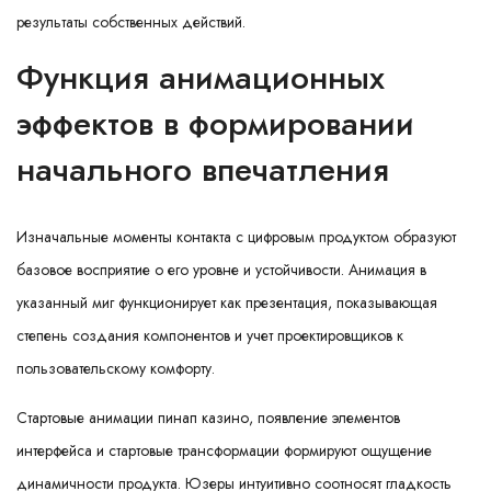
результаты собственных действий.
Функция анимационных
эффектов в формировании
начального впечатления
Изначальные моменты контакта с цифровым продуктом образуют
базовое восприятие о его уровне и устойчивости. Анимация в
указанный миг функционирует как презентация, показывающая
степень создания компонентов и учет проектировщиков к
пользовательскому комфорту.
Стартовые анимации пинап казино, появление элементов
интерфейса и стартовые трансформации формируют ощущение
динамичности продукта. Юзеры интуитивно соотносят гладкость