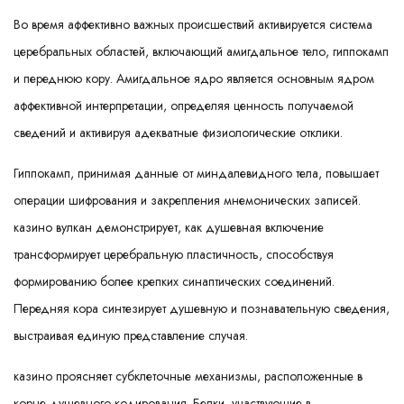
Во время аффективно важных происшествий активируется система
церебральных областей, включающий амигдальное тело, гиппокамп
и переднюю кору. Амигдальное ядро является основным ядром
аффективной интерпретации, определяя ценность получаемой
сведений и активируя адекватные физиологические отклики.
Гиппокамп, принимая данные от миндалевидного тела, повышает
операции шифрования и закрепления мнемонических записей.
казино вулкан демонстрирует, как душевная включение
трансформирует церебральную пластичность, способствуя
формированию более крепких синаптических соединений.
Передняя кора синтезирует душевную и познавательную сведения,
выстраивая единую представление случая.
казино
проясняет субклеточные механизмы, расположенные в
корне душевного кодирования. Белки, участвующие в