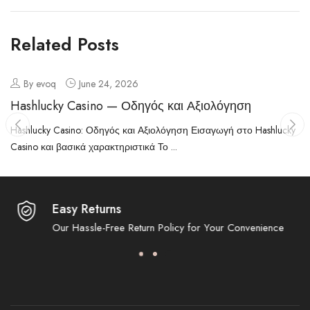
Related Posts
By evoq
June 24, 2026
Hashlucky Casino — Οδηγός και Αξιολόγηση
Hashlucky Casino: Οδηγός και Αξιολόγηση Εισαγωγή στο Hashlucky
Casino και βασικά χαρακτηριστικά Το ...
Easy Returns
Our Hassle-Free Return Policy for Your Convenience