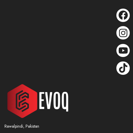
Rawalpindi, Pakistan