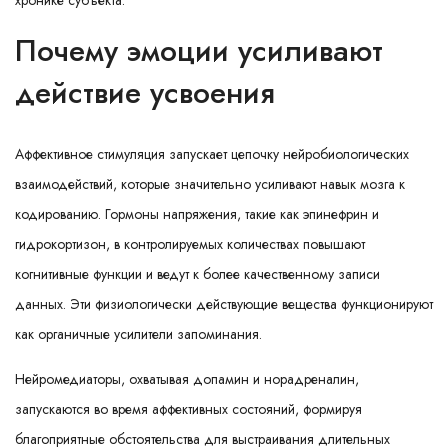
хронике субъекта.
Почему эмоции усиливают
действие усвоения
Аффективное стимуляция запускает цепочку нейробиологических
взаимодействий, которые значительно усиливают навык мозга к
кодированию. Гормоны напряжения, такие как эпинефрин и
гидрокортизон, в контролируемых количествах повышают
когнитивные функции и ведут к более качественному записи
данных. Эти физиологически действующие вещества функционируют
как органичные усилители запоминания.
Нейромедиаторы, охватывая допамин и норадреналин,
запускаются во время аффективных состояний, формируя
благоприятные обстоятельства для выстраивания длительных