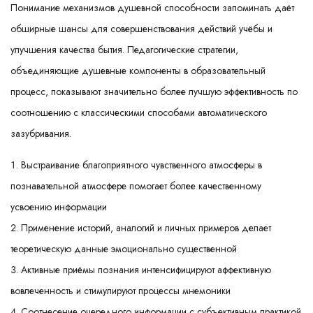
Понимание механизмов душевной способности запоминать даёт
обширные шансы для совершенствования действий учёбы и
улучшения качества бытия. Педагогические стратегии,
объединяющие душевные компоненты в образовательный
процесс, показывают значительно более лучшую эффективность по
соотношению с классическими способами автоматического
зазубривания.
Выстраивание благоприятного чувственного атмосферы в
познавательной атмосфере помогает более качественному
усвоению информации
Применение историй, аналогий и личных примеров делает
теоретическую данные эмоционально существенной
Активные приёмы познания интенсифицируют аффективную
вовлеченность и стимулируют процессы мнемоники
Соотнесение очередного информации с субъективным практикой