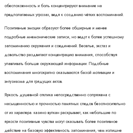
обеспокоенность и боль концентрируют внимание на
предполагаемых угрозах, ведя к созданию чётких воспоминаний.
Позитивные эмоции образуют более обширные и менее
подробные мнемонические записи, но ведут к более успешному
запоминанию окружения и соединений. Веселье, экстаз и
довольство раздвигают концентрацию внимания, способствуя
улавливать больше окружающей информации. Подобные
воспоминания многократно оказываются базой мотивации и
энтузиазма для грядущих актов.
Яркость душевной отклика непосредственно сопряжена с
насыщенностью и прочностью памятных следов безотносительно
от их характера. казино вулкан раскрывает, как небольшие по
яркости позитивные чувства могут оказывать более позитивное
действие на базовую эффективность запоминания, чем излишне