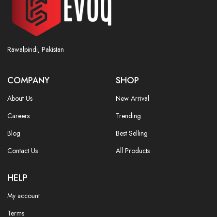
Rawalpindi, Pakistan
COMPANY
SHOP
About Us
New Arrival
Careers
Trending
Blog
Best Selling
Contact Us
All Products
HELP
My account
Terms