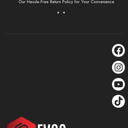
Our Hassle-Free Return Policy for Your Convenience