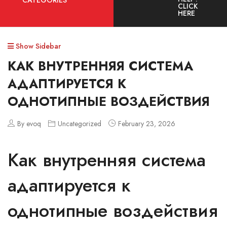
CATEGORIES
CLICK
HERE
Show Sidebar
КАК ВНУТРЕННЯЯ СИСТЕМА
АДАПТИРУЕТСЯ К
ОДНОТИПНЫЕ ВОЗДЕЙСТВИЯ
By evoq
Uncategorized
February 23, 2026
Как внутренняя система
адаптируется к
однотипные воздействия