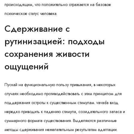
происходящим, что положительно отражается на базовое
психическое статус человека.
Сдерживание с
рутинизацией: подходы
сохранения живости
ощущений
Пускай на функциональную пользу привыкания, в некоторых
случаях необходимо противодействовать с этим принципом для
поддержания остроты к существенным стимулам. vavada вход
нередко приводить к падению стимула, созидательного запаса и
суммарного формата существования. Выделяются различные
методы сдерживания нежелательным результатам адаптации.