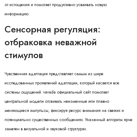
от истощения и помогает продуктивно усваивать новую
информацию.
Сенсорная регуляция:
отбраковка неважной
стимулов
Чувственная адаптация представляет самым из шире
исследованных проявлений адаптации, который касается все
системы ощущений. vavada официальный сайт помогает
центральной модели отсеивать неизменные или плавно
меняющиеся импульсы, фиксируя ресурс внимания на свежих и
потенциально существенных сообщениях. Указанный алгоритм ярче
заметен в визуальной и звуковой структурах.