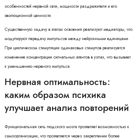
особенностей нервной сети, мощности раздражителя и его
эволюционной ценности.
Существенную задачу в этапах освоения реализуют медиаторы, что
модулируют передачу импульсов между нейронными единицами.
При циклическом стимуляции одинаковых стимулов реализуется
изменение концентрации сигнальных агентов в узлах, что вызывает
к уменьшению нервного импульса.
Нервная оптимальность:
каким образом психика
улучшает анализ повторений
Функциональная сеть людского мозга проявляет возможностью к
самоорганизации, что проявляется через закреплении более