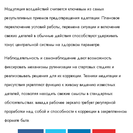
Модуляция воздействий считается ключевым из самых
результативных приемов предотвращения адаптации. Плановое
переключение условий работы, перемена ситуации и включение
свежих деталей в обычные действия способствуют удерживать
тонус центральной системы на здоровом параметре.
Наблюдательность и самонаблюдение дают возможность
фиксировать механизмы рутинизации на стартовых стадиях и
реализовывать решения для их коррекции. Техники медитации и
присутствия укрепляют функцию к живому видению известных
деталей, позволяя находить свежие смыслы в стандартных
обстоятельствах. вавада рабочее зеркало требует регулярной
проработки над собой и способности к коррекции в закрепленном
формате быта.