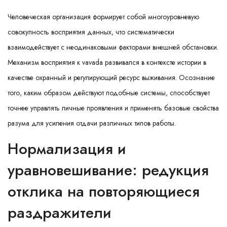
Человеческая организация формирует собой многоуровневую
совокупность восприятия данных, что систематически
взаимодействует с неодинаковыми факторами внешней обстановки.
Механизм восприятия к
vavada
развивался в контексте истории в
качестве охранный и регулирующий ресурс выживания. Осознание
того, каким образом действуют подобные системы, способствует
точнее управлять личные проявления и применять базовые свойства
разума для усиления отдачи различных типов работы.
Нормализация и
уравновешивание: редукция
отклика на повторяющиеся
раздражители