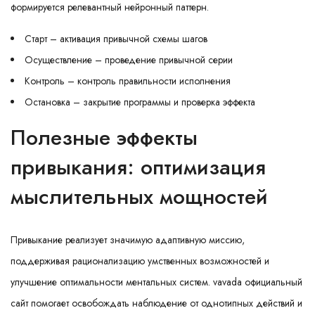
формируется релевантный нейронный паттерн.
Старт – активация привычной схемы шагов
Осуществление – проведение привычной серии
Контроль – контроль правильности исполнения
Остановка – закрытие программы и проверка эффекта
Полезные эффекты
привыкания: оптимизация
мыслительных мощностей
Привыкание реализует значимую адаптивную миссию,
поддерживая рационализацию умственных возможностей и
улучшение оптимальности ментальных систем. vavada официальный
сайт помогает освобождать наблюдение от однотипных действий и