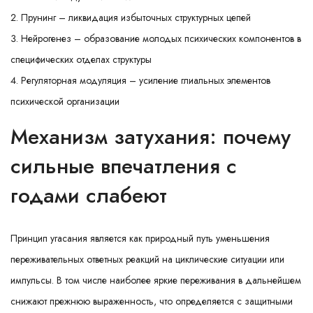
Прунинг – ликвидация избыточных структурных цепей
Нейрогенез – образование молодых психических компонентов в
специфических отделах структуры
Регуляторная модуляция – усиление глиальных элементов
психической организации
Механизм затухания: почему
сильные впечатления с
годами слабеют
Принцип угасания является как природный путь уменьшения
переживательных ответных реакций на циклические ситуации или
импульсы. В том числе наиболее яркие переживания в дальнейшем
снижают прежнюю выраженность, что определяется с защитными