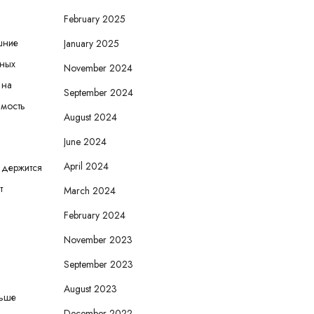
February 2025
шние
January 2025
нных
November 2024
 на
September 2024
имость
August 2024
June 2024
April 2024
 держится
т
March 2024
February 2024
November 2023
September 2023
August 2023
ньше
December 2022