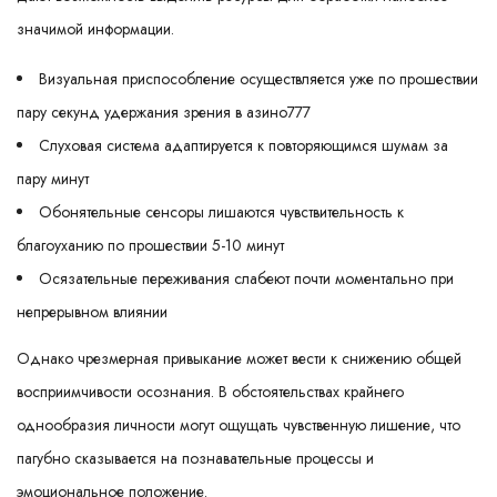
значимой информации.
Визуальная приспособление осуществляется уже по прошествии
пару секунд удержания зрения в азино777
Слуховая система адаптируется к повторяющимся шумам за
пару минут
Обонятельные сенсоры лишаются чувствительность к
благоуханию по прошествии 5-10 минут
Осязательные переживания слабеют почти моментально при
непрерывном влиянии
Однако чрезмерная привыкание может вести к снижению общей
восприимчивости осознания. В обстоятельствах крайнего
однообразия личности могут ощущать чувственную лишение, что
пагубно сказывается на познавательные процессы и
эмоциональное положение.