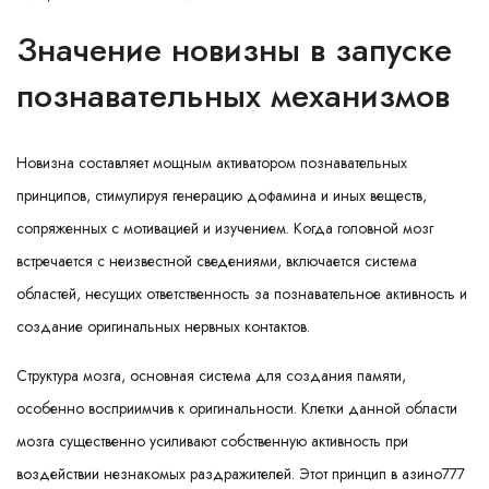
Значение новизны в запуске
познавательных механизмов
Новизна составляет мощным активатором познавательных
принципов, стимулируя генерацию дофамина и иных веществ,
сопряженных с мотивацией и изучением. Когда головной мозг
встречается с неизвестной сведениями, включается система
областей, несущих ответственность за познавательное активность и
создание оригинальных нервных контактов.
Структура мозга, основная система для создания памяти,
особенно восприимчив к оригинальности. Клетки данной области
мозга существенно усиливают собственную активность при
воздействии незнакомых раздражителей. Этот принцип в азино777