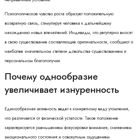
Психологическое чувство роста образует положительную
возвратную связь, стимулируя человека к дальнейшему
нахождению новых впечатлений. Индивиды, что регулярно вносят
в свою существование составляющие оригинальности, сообщают о
наиболее значительном степени довольства существованием и
персональном благополучии.
Почему однообразие
увеличивает изнуренность
Единообразная активность ведет к конкретному виду утомления,
что различается от физической усталости. Такое положение
характеризуется уменьшением фокусировки внимания, снижением
эмоционального состояния и совокупным ощущением