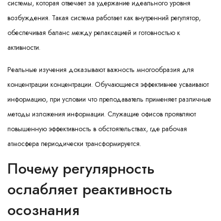
системы, которая отвечает за удержание идеального уровня
возбуждения. Такая система работает как внутренний регулятор,
обеспечивая баланс между релаксацией и готовностью к
активности.
Реальные изучения доказывают важность многообразия для
концентрации концентрации. Обучающиеся эффективнее усваивают
информацию, при условии что преподаватель применяет различные
методы изложения информации. Служащие офисов проявляют
повышенную эффективность в обстоятельствах, где рабочая
атмосфера периодически трансформируется.
Почему регулярность
ослабляет реактивность
осознания