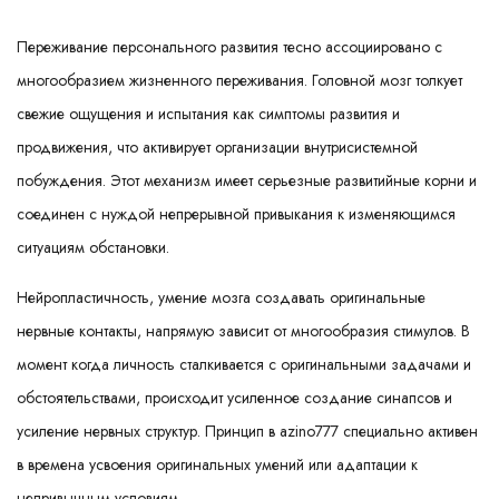
Переживание персонального развития тесно ассоциировано с
многообразием жизненного переживания. Головной мозг толкует
свежие ощущения и испытания как симптомы развития и
продвижения, что активирует организации внутрисистемной
побуждения. Этот механизм имеет серьезные развитийные корни и
соединен с нуждой непрерывной привыкания к изменяющимся
ситуациям обстановки.
Нейропластичность, умение мозга создавать оригинальные
нервные контакты, напрямую зависит от многообразия стимулов. В
момент когда личность сталкивается с оригинальными задачами и
обстоятельствами, происходит усиленное создание синапсов и
усиление нервных структур. Принцип в azino777 специально активен
в времена усвоения оригинальных умений или адаптации к
непривычным условиям.