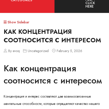
CATEGORIES
CLICK
HERE
Show Sidebar
КАК КОНЦЕНТРАЦИЯ
СООТНОСИТСЯ С ИНТЕРЕСОМ
By evoq
Uncategorized
February 5, 2026
Как концентрация
соотносится с интересом
Концентрация и интерес составляют две взаимосвязанные
ментальные способности, которые определяют качество нашего