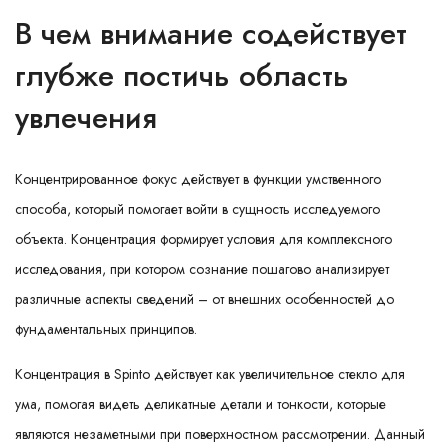
В чем внимание содействует
глубже постичь область
увлечения
Концентрированное фокус действует в функции умственного
способа, который помогает войти в сущность исследуемого
объекта. Концентрация формирует условия для комплексного
исследования, при котором сознание пошагово анализирует
различные аспекты сведений – от внешних особенностей до
фундаментальных принципов.
Концентрация в Spinto действует как увеличительное стекло для
ума, помогая видеть деликатные детали и тонкости, которые
являются незаметными при поверхностном рассмотрении. Данный