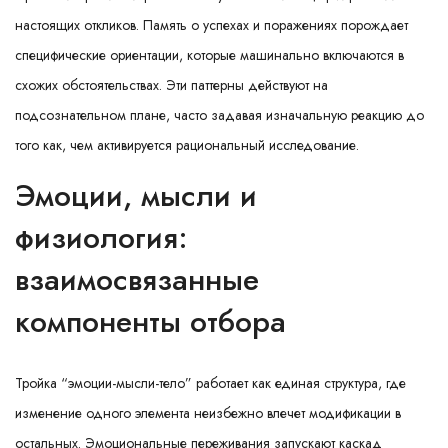
настоящих откликов. Память о успехах и поражениях порождает
специфические ориентации, которые машинально включаются в
схожих обстоятельствах. Эти паттерны действуют на
подсознательном плане, часто задавая изначальную реакцию до
того как, чем активируется рациональный исследование.
Эмоции, мысли и
физиология:
взаимосвязанные
компоненты отбора
Тройка “эмоции-мысли-тело” работает как единая структура, где
изменение одного элемента неизбежно влечет модификации в
остальных. Эмоциональные переживания запускают каскад