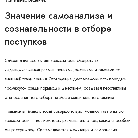
губительных решений.
Значение самоанализа и
сознательности в отборе
поступков
Самоанализ составляет возможность смотреть за
индивидуальными размышлениями, эмоциями и ответами со
внешней точки зрения. Этот умение дает возможность породить
промежуток среди порывом и действием, создавая перспективы
для осознанного отбора на месте машинального отклика.
Практики внимательности совершенствуют метапознавательные
возможности — возможность размышлять о том, каким способом
мы рассуждаем. Систематическая медитация и самоанализ