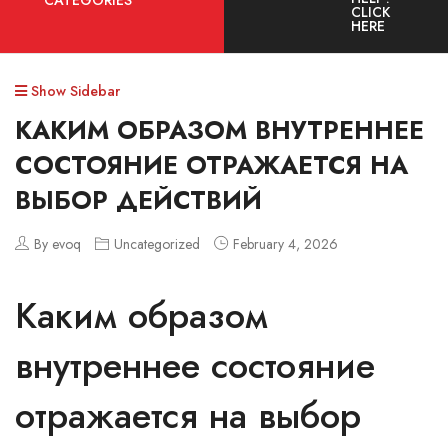
CATEGORIES
CLICK
HERE
Show Sidebar
КАКИМ ОБРАЗОМ ВНУТРЕННЕЕ
СОСТОЯНИЕ ОТРАЖАЕТСЯ НА
ВЫБОР ДЕЙСТВИЙ
By evoq
Uncategorized
February 4, 2026
Каким образом
внутреннее состояние
отражается на выбор