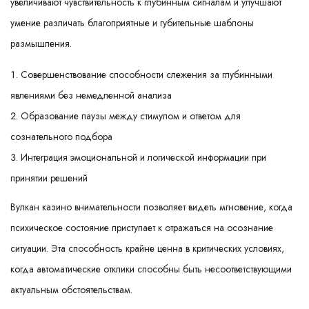
увеличивают чувствительность к глубинным сигналам и улучшают
умение различать благоприятные и губительные шаблоны
размышления.
Совершенствование способности слежения за глубинными
явлениями без немедленной анализа
Образование паузы между стимулом и ответом для
сознательного подбора
Интеграция эмоциональной и логической информации при
принятии решений
Вулкан казино внимательности позволяет видеть мгновение, когда
психическое состояние приступает к отражаться на осознание
ситуации. Эта способность крайне ценна в критических условиях,
когда автоматические отклики способны быть несоответствующими
актуальным обстоятельствам.