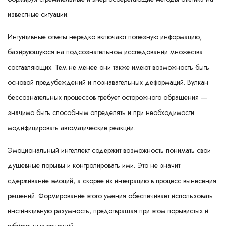
известные ситуации.
Интуитивные ответы нередко включают полезную информацию,
базирующуюся на подсознательном исследовании множества
составляющих. Тем не менее они также имеют возможность быть
основой предубеждений и познавательных деформаций. Вулкан
бессознательных процессов требует осторожного обращения —
значимо быть способным определять и при необходимости
модифицировать автоматические реакции.
Эмоциональный интеллект содержит возможность понимать свои
душевные порывы и контролировать ими. Это не значит
сдерживание эмоций, а скорее их интеграцию в процесс вынесения
решений. Формирование этого умения обеспечивает использовать
инстинктивную разумность, предотвращая при этом порывистых и