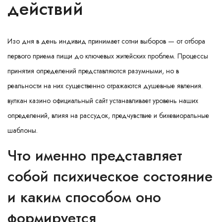
действий
Изо дня в день индивид принимает сотни выборов — от отбора
первого приема пищи до ключевых житейских проблем. Процессы
принятия определений представляются разумными, но в
реальности на них существенно отражаются душевные явления.
вулкан казино официальный сайт
устанавливает уровень наших
определений, влияя на рассудок, предчувствие и бихевиоральные
шаблоны.
Что именно представляет
собой психическое состояние
и каким способом оно
формируется