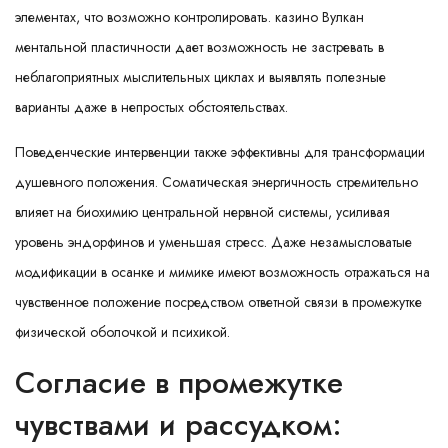
элементах, что возможно контролировать. казино Вулкан
ментальной пластичности дает возможность не застревать в
неблагоприятных мыслительных циклах и выявлять полезные
варианты даже в непростых обстоятельствах.
Поведенческие интервенции также эффективны для трансформации
душевного положения. Соматическая энергичность стремительно
влияет на биохимию центральной нервной системы, усиливая
уровень эндорфинов и уменьшая стресс. Даже незамысловатые
модификации в осанке и мимике имеют возможность отражаться на
чувственное положение посредством ответной связи в промежутке
физической оболочкой и психикой.
Согласие в промежутке
чувствами и рассудком: