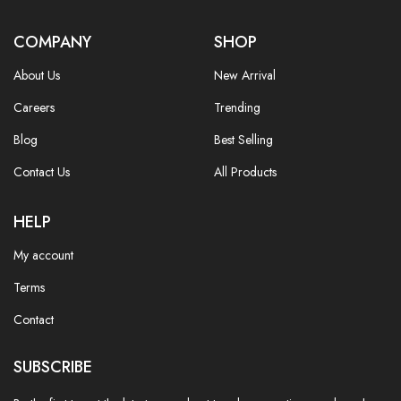
COMPANY
SHOP
About Us
New Arrival
Careers
Trending
Blog
Best Selling
Contact Us
All Products
HELP
My account
Terms
Contact
SUBSCRIBE