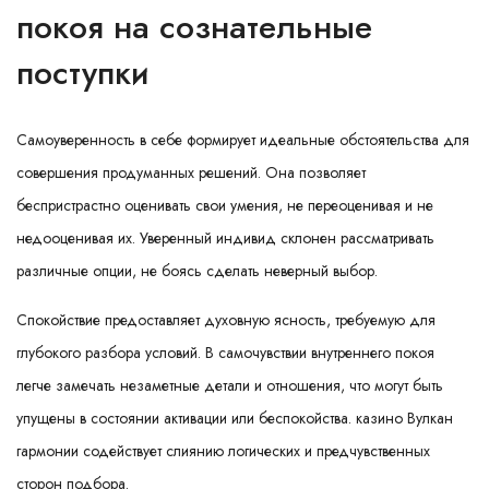
покоя на сознательные
поступки
Самоуверенность в себе формирует идеальные обстоятельства для
совершения продуманных решений. Она позволяет
беспристрастно оценивать свои умения, не переоценивая и не
недооценивая их. Уверенный индивид склонен рассматривать
различные опции, не боясь сделать неверный выбор.
Спокойствие предоставляет духовную ясность, требуемую для
глубокого разбора условий. В самочувствии внутреннего покоя
легче замечать незаметные детали и отношения, что могут быть
упущены в состоянии активации или беспокойства. казино Вулкан
гармонии содействует слиянию логических и предчувственных
сторон подбора.