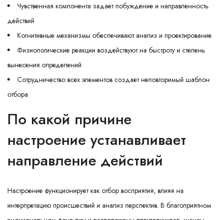
Чувственная компонента задает побуждение и направленность
действий
Когнитивные механизмы обеспечивают анализ и проектирование
Физиологические реакции воздействуют на быстроту и степень
вынесения определений
Сотрудничество всех элементов создает неповторимый шаблон
отбора
По какой причине
настроение устанавливает
направление действий
Настроение функционирует как отбор восприятия, влияя на
интерпретацию происшествий и анализ перспектив. В благоприятном