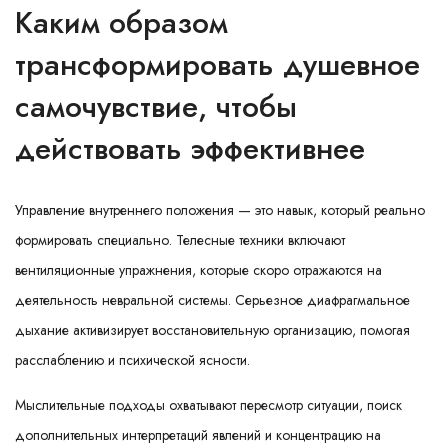
Каким образом
трансформировать душевное
самочувствие, чтобы
действовать эффективнее
Управление внутреннего положения — это навык, который реально
формировать специально. Телесные техники включают
вентиляционные упражнения, которые скоро отражаются на
деятельность невральной системы. Серьезное диафрагмальное
дыхание активизирует восстановительную организацию, помогая
расслаблению и психической ясности.
Мыслительные подходы охватывают пересмотр ситуации, поиск
дополнительных интерпретаций явлений и концентрацию на