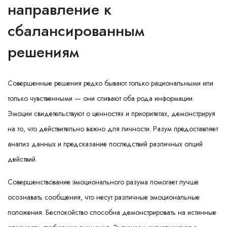
направление к
сбалансированным
решениям
Совершенные решения редко бывают только рациональными или
только чувственными — они сливают оба рода информации.
Эмоции свидетельствуют о ценностях и приоритетах, демонстрируя
на то, что действительно важно для личности. Разум предоставляет
анализ данных и предсказание последствий различных опций
действий.
Совершенствование эмоционального разума помогает лучше
осознавать сообщения, что несут различные эмоциональные
положения. Беспокойство способна демонстрировать на истинные