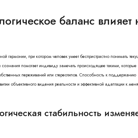
логическое баланс влияет 
ной гармонии, при котором человек умеет беспристрастно понимать тек
ия сознания помогает индивиду замечать происходящее такими, которые
собственных переживаний или стереотипов. Способность к поддержанию
витии объективного видения реальности и эффективной адаптации к ме
огическая стабильность изменя