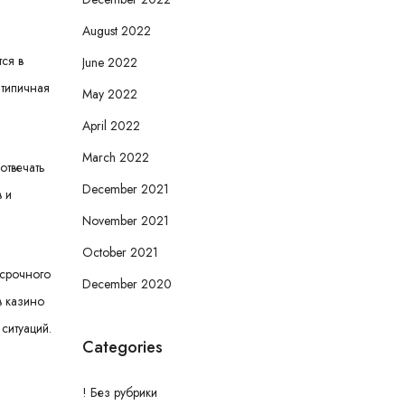
August 2022
ся в
June 2022
 типичная
May 2022
April 2022
March 2022
отвечать
December 2021
 и
November 2021
October 2021
 срочного
December 2020
в казино
ситуаций.
Categories
! Без рубрики