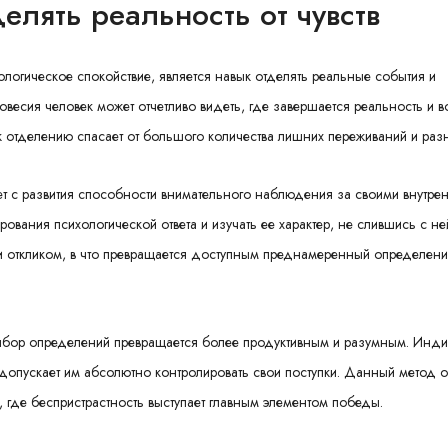
елять реальность от чувств
логическое спокойствие, является навык отделять реальные события и
весия человек может отчетливо видеть, где завершается реальность и в
к отделению спасает от большого количества лишних переживаний и разн
ет с развития способности внимательного наблюдения за своими внутре
вания психологической ответа и изучать ее характер, не слившись с не
и откликом, в что превращается доступным преднамеренный определени
выбор определений превращается более продуктивным и разумным. Инд
не допускает им абсолютно контролировать свои поступки. Данный метод
 где беспристрастность выступает главным элементом победы.