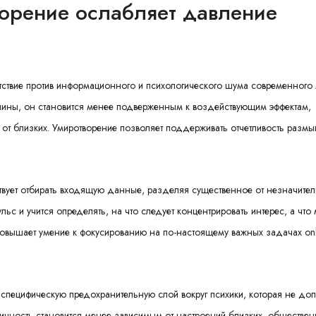
ворение ослабляет давление
тствие против информационного и психологического шума современного 
шины, он становится менее подверженным к воздействующим эффектам,
от близких. Умиротворение позволяет поддерживать отчетливость разм
вует отбирать входящую данные, разделяя существенное от незначител
с и учится определять, на что следует концентрировать интерес, а что
повышает умение к фокусированию на по-настоящему важных задачах onl
специфическую предохранительную слой вокруг психики, которая не доп
чность становится менее зависимым от настроений близких, обществен