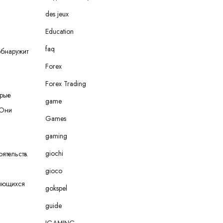
des jeux
Education
faq
обнаружит
Forex
Forex Trading
орые
game
 Они
Games
gaming
giochi
ятельств.
gioco
ляющихся
gokspel
guide
IGAMING