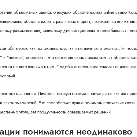
ания объективных оценок о текущих обстоятельствах online casino. Ког
ализировать обстоятельства с различных сторон, принимая во внимание
-белому размышлению, типичному для эмоционально нестабильных поло
й обстановке как положительные, так и негативные элементы. Личность
 и “плохие”, осознавая, что основная часть повседневных обстоятельс
ется от нашего взгляда к ним. Подобное осознание спасает от излишни
условий.
лостного мышления. Личность стартует понимать ситуации не как изолир
и закономерностей. Это способствует лучше понимать логические связи 
ущественно улучшает продуктивность совершаемых решений.
уации понимаются неодинаково