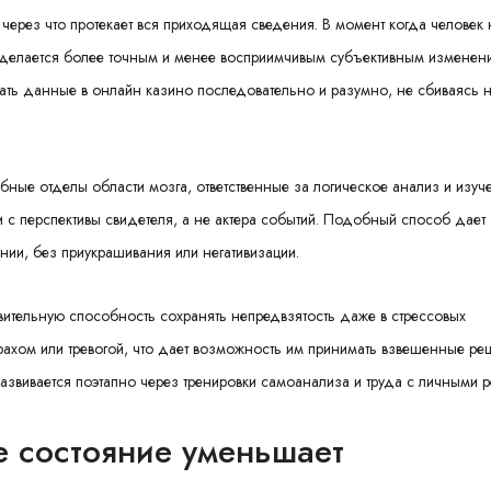
ерез что протекает вся приходящая сведения. В момент когда человек 
 делается более точным и менее восприимчивым субъективным изменен
ать данные в онлайн казино последовательно и разумно, не сбиваясь 
бные отделы области мозга, ответственные за логическое анализ и изуч
ии с перспективы свидетеля, а не актера событий. Подобный способ дает
нии, без приукрашивания или негативизации.
ительную способность сохранять непредвзятость даже в стрессовых
трахом или тревогой, что дает возможность им принимать взвешенные ре
развивается поэтапно через тренировки самоанализа и труда с личными р
е состояние уменьшает