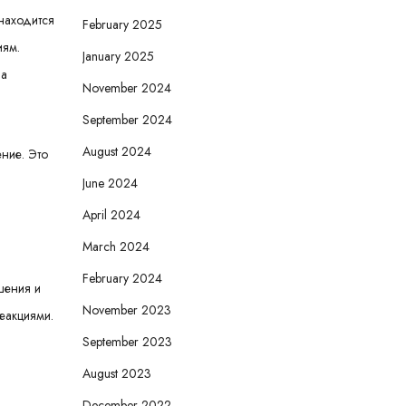
находится
February 2025
иям.
January 2025
на
November 2024
September 2024
August 2024
ение. Это
June 2024
April 2024
March 2024
February 2024
шения и
November 2023
еакциями.
September 2023
August 2023
December 2022