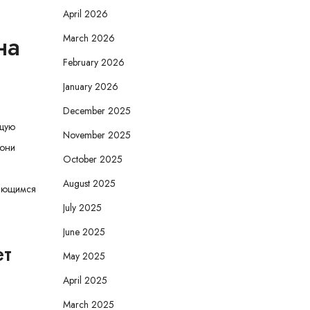
April 2026
на
March 2026
February 2026
January 2026
December 2025
ущую
November 2025
 они
October 2025
August 2025
няющимся
July 2025
June 2025
ет
May 2025
April 2025
March 2025