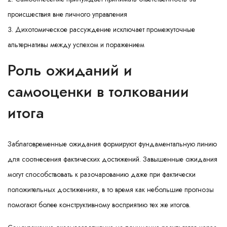
происшествия вне личного управления
Дихотомическое рассуждение исключает промежуточные
альтернативы между успехом и поражением
Роль ожиданий и
самооценки в толковании
итога
Заблаговременные ожидания формируют фундаментальную линию
для соотнесения фактических достижений. Завышенные ожидания
могут способствовать к разочарованию даже при фактически
положительных достижениях, в то время как небольшие прогнозы
помогают более конструктивному восприятию тех же итогов.