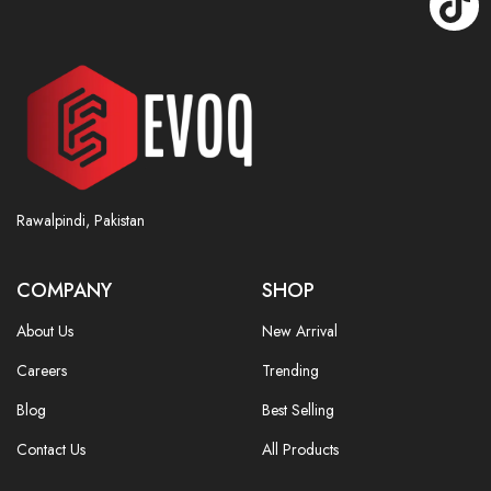
Rawalpindi, Pakistan
COMPANY
SHOP
About Us
New Arrival
Careers
Trending
Blog
Best Selling
Contact Us
All Products