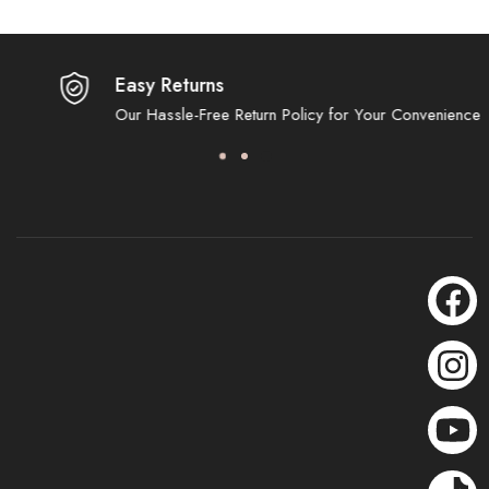
Easy Returns
Our Hassle-Free Return Policy for Your Convenience