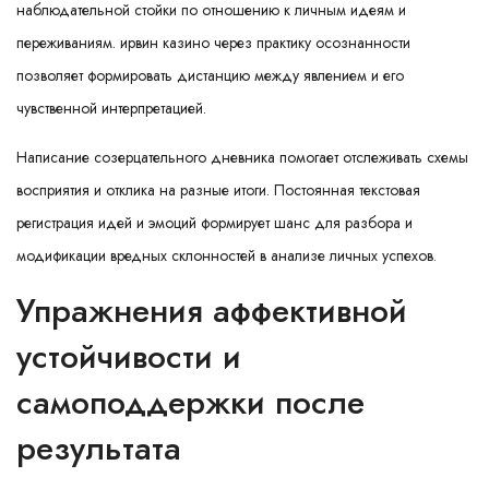
наблюдательной стойки по отношению к личным идеям и
переживаниям. ирвин казино через практику осознанности
позволяет формировать дистанцию между явлением и его
чувственной интерпретацией.
Написание созерцательного дневника помогает отслеживать схемы
восприятия и отклика на разные итоги. Постоянная текстовая
регистрация идей и эмоций формирует шанс для разбора и
модификации вредных склонностей в анализе личных успехов.
Упражнения аффективной
устойчивости и
самоподдержки после
результата