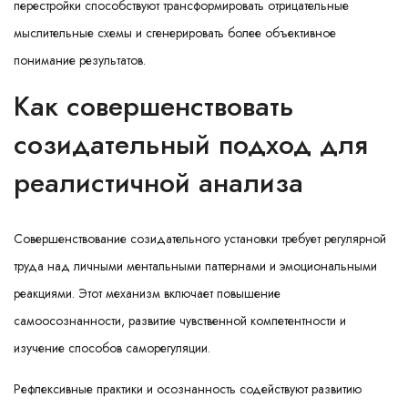
перестройки способствуют трансформировать отрицательные
мыслительные схемы и сгенерировать более объективное
понимание результатов.
Как совершенствовать
созидательный подход для
реалистичной анализа
Совершенствование созидательного установки требует регулярной
труда над личными ментальными паттернами и эмоциональными
реакциями. Этот механизм включает повышение
самоосознанности, развитие чувственной компетентности и
изучение способов саморегуляции.
Рефлексивные практики и осознанность содействуют развитию