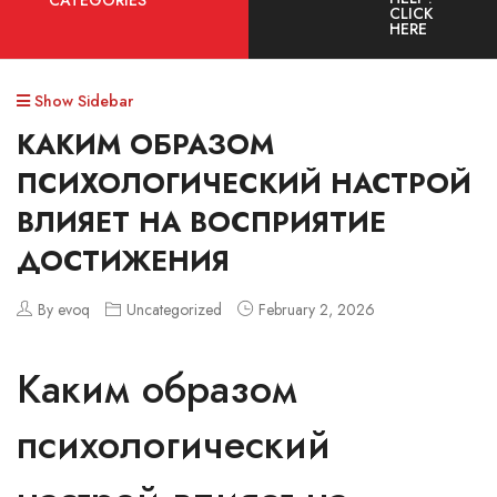
CATEGORIES
CLICK
HERE
Show Sidebar
КАКИМ ОБРАЗОМ
ПСИХОЛОГИЧЕСКИЙ НАСТРОЙ
ВЛИЯЕТ НА ВОСПРИЯТИЕ
ДОСТИЖЕНИЯ
By evoq
Uncategorized
February 2, 2026
Каким образом
психологический