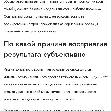
обеспечивает исправлять эти направленности на протяжении всей
судьбы, однако базовые модели являются наиболее прочными.
Социальное среда не прекращает воздействовать на
формирование настроя, представляя альтернативные образцы
понимания и анализа достижений.
По какой причине восприятие
результата субъективно
Индивидуальность восприятия результатов определяется
уникальностью ментального профиля каждого личности. Один и тот
же достижение может спровоцировать полностью различные
отклики у разных людей в зависимости от их психологических
установок, ожиданий и предыдущего практики.
Познавательные искажения выполняют важную роль в толковании