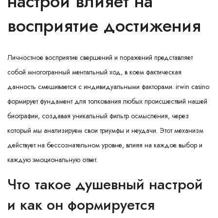
настрой влияет на
восприятие достижения
Личностное восприятие свершений и поражений представляет
собой многогранный ментальный ход, в коем фактическая
данность смешивается с индивидуальными факторами.
irwin casino
формирует фундамент для толкования любых происшествий нашей
биографии, создавая уникальный фильтр осмысления, через
который мы анализируем свои триумфы и неудачи. Этот механизм
действует на бессознательном уровне, влияя на каждое выбор и
каждую эмоциональную ответ.
Что такое душевный настрой
и как он формируется