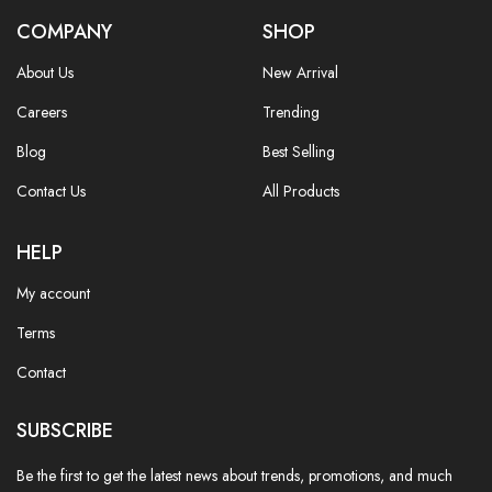
COMPANY
SHOP
About Us
New Arrival
Careers
Trending
Blog
Best Selling
Contact Us
All Products
HELP
My account
Terms
Contact
SUBSCRIBE
Be the first to get the latest news about trends, promotions, and much