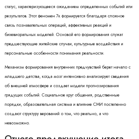
статус, характеризующееся ожиданием определенных событий или
результатов. Этот феномен 7к формируется благодаря сложное
связь познавательных операций, аффективных реакций и
бихевиоральных моделей. Основой его формирования служат
предшествующие житейские случаи, культурные воздействия и
персональные особенности понимания реальности.
Механизм формирования внутренних предчувствий берет начало с
младшего детства, когда мозг интенсивно анализирует сведения
об внешней атмосфере и создает модели прогнозирования
грядущих событий. Социальное круг общения, родственные
порядки, образовательная система и влияние СМИ постепенно
создают структуру верований о том, что реально, а что
невозможно.
Отчего предвкушение итога