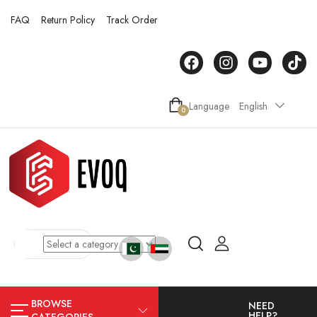
FAQ
Return Policy
Track Order
Language
English
0
BROWSE
NEED
HELP?