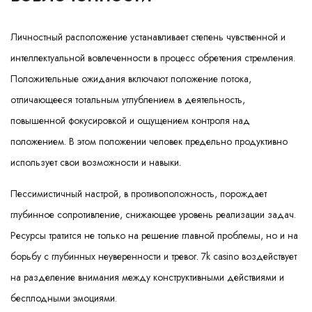
Личностный расположение устанавливает степень чувственной и
интеллектуальной вовлеченности в процесс обретения стремления.
Положительные ожидания включают положение потока,
отличающееся тотальным углублением в деятельность,
повышенной фокусировкой и ощущением контроля над
положением. В этом положении человек предельно продуктивно
использует свои возможности и навыки.
Пессимистичный настрой, в противоположность, порождает
глубинное сопротивление, снижающее уровень реализации задач.
Ресурсы тратится не только на решение главной проблемы, но и на
борьбу с глубинных неуверенности и тревог. 7k casino воздействует
на разделение внимания между конструктивными действиями и
бесплодными эмоциями.