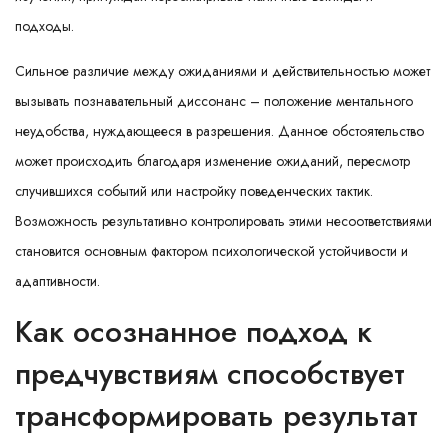
подходы.
Сильное различие между ожиданиями и действительностью может
вызывать познавательный диссонанс – положение ментального
неудобства, нуждающееся в разрешения. Данное обстоятельство
может происходить благодаря изменение ожиданий, пересмотр
случившихся событий или настройку поведенческих тактик.
Возможность результативно контролировать этими несоответствиями
становится основным фактором психологической устойчивости и
адаптивности.
Как осознанное подход к
предчувствиям способствует
трансформировать результат