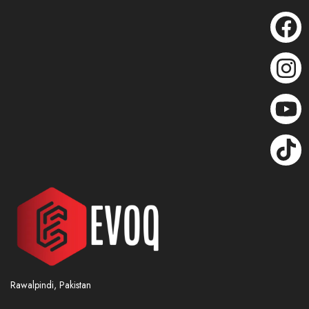
Rawalpindi, Pakistan