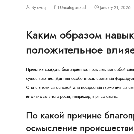
By evoq
Uncategorized
January 21, 2026
Каким образом навык
положительное влияе
Привычка ожидать благоприятное представляет собой сил
существование. Данная особенность сознания формирует н
Она становится основой для построения гармоничных св
индивидуального роста, например, в
pinco casino
.
По какой причине благо
осмысление происшестви