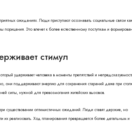
приятных ожиданиях. Люди приступают осознавать социальные связи к
ы порицания. Это влечет к более естественному поступкам и формирова
держивает стимул
оторый удерживает человека в моменты препятствий и непредсказуемост
но, они поддерживают энергию для сохранения стараний даже при стол
нней силы, нужной для превозмогания житейских вызовов.
ри существовании оптимистичных ожиданий. Люди ставят дерзкие, но
и их реализовать. Ход планирования превращается более детальным и