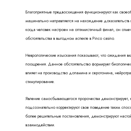
Благоприятные предвосхищения функционируют как своео
машинально направляется на нахождение доказательств п
когда человек настроен на оптимистичный финал, он отм
обстоятельства в выгодном аспекте в Pinco casino.
Неврологические изыскания показывают, что ожидания вк
поощрения. Данное обстоятельство формирует биологичес
влияет на производство допамина и серотонинa, нейротра
стимулирование.
Явление самосбывающегося пророчества демонстрирует, 
подсознательно корректируют свое поведение таким спос
более решительные постановления, демонстрируют настой
взаимодействии.