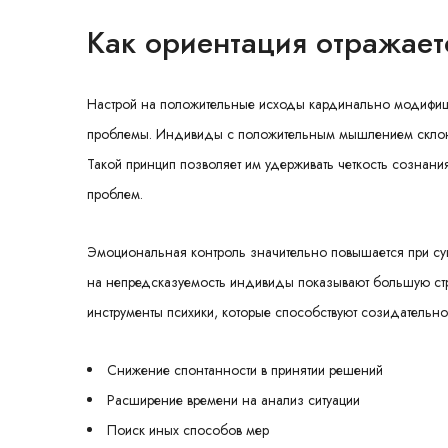
Как ориентация отражает
Настрой на положительные исходы кардинально модифиц
проблемы. Индивиды с положительным мышлением склонн
Такой принцип позволяет им удерживать четкость сознани
проблем.
Эмоциональная контроль значительно повышается при сущ
на непредсказуемость индивиды показывают большую стр
инструменты психики, которые способствуют созидательно
Снижение спонтанности в принятии решений
Расширение времени на анализ ситуации
Поиск иных способов мер