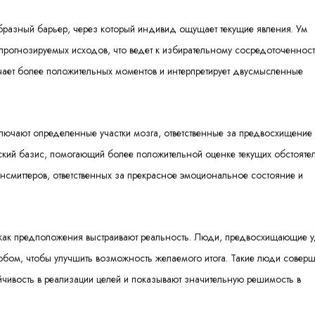
бразный барьер, через который индивид ощущает текущие явления. Ум
рогнозируемых исходов, что ведет к избирательному сосредоточенност
ечает более положительных моментов и интерпретирует двусмысленные
лючают определенные участки мозга, ответственные за предвосхищение
кий базис, помогающий более положительной оценке текущих обстоятел
нсмиттеров, ответственных за прекрасное эмоциональное состояние и
как предположения выстраивают реальность. Люди, предвосхищающие у
обом, чтобы улучшить возможность желаемого итога. Такие люди совер
чивость в реализации целей и показывают значительную решимость в