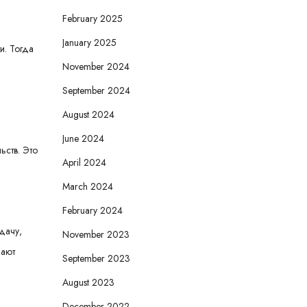
February 2025
January 2025
и. Тогда
November 2024
September 2024
August 2024
June 2024
ьств. Это
April 2024
March 2024
February 2024
дачу,
November 2023
шают
September 2023
August 2023
December 2022