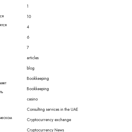
1
ся
10
ятся
4
6
7
articles
blog
Bookkeeping
вает
Bookkeeping
ть
casino
Consulting services in the UAE
ическом
Cryptocurrency exchange
Cryptocurrency News