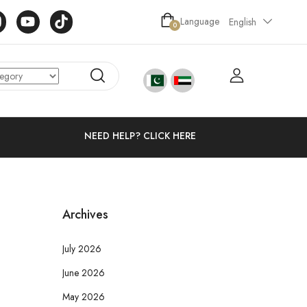
Language
English
0
NEED HELP? CLICK HERE
Archives
July 2026
June 2026
May 2026