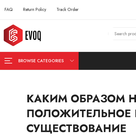
FAQ
Return Policy
Track Order
BROWSE CATEGORIES
КАКИМ ОБРАЗОМ 
ПОЛОЖИТЕЛЬНОЕ 
СУЩЕСТВОВАНИЕ