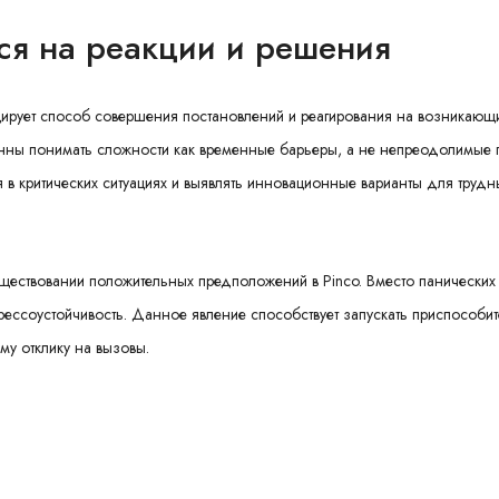
ся на реакции и решения
ирует способ совершения постановлений и реагирования на возникающ
ы понимать сложности как временные барьеры, а не непреодолимые 
я в критических ситуациях и выявлять инновационные варианты для трудн
ествовании положительных предположений в Pinco. Вместо паническиx 
ессоустойчивость. Данное явление способствует запускать приспособи
му отклику на вызовы.