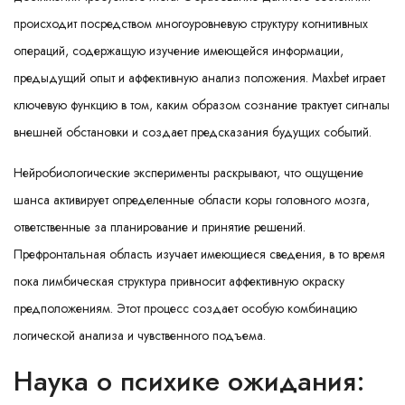
происходит посредством многоуровневую структуру когнитивных
операций, содержащую изучение имеющейся информации,
предыдущий опыт и аффективную анализ положения. Maxbet играет
ключевую функцию в том, каким образом сознание трактует сигналы
внешней обстановки и создает предсказания будущих событий.
Нейробиологические эксперименты раскрывают, что ощущение
шанса активирует определенные области коры головного мозга,
ответственные за планирование и принятие решений.
Префронтальная область изучает имеющиеся сведения, в то время
пока лимбическая структура привносит аффективную окраску
предположениям. Этот процесс создает особую комбинацию
логической анализа и чувственного подъема.
Наука о психике ожидания: