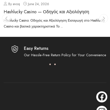
By evoq
June 24, 2026
Hashlucky Casino — Οδηγός και Αξιολόγηση
Hashlucky Casino: Οδηγός και Αξιολόγηση Εισαγωγή στο Hashlucky
Casino και βασικά χαρακτηριστικά Το ...
Easy Returns
Our Hassle-Free Return Policy for Your Convenience