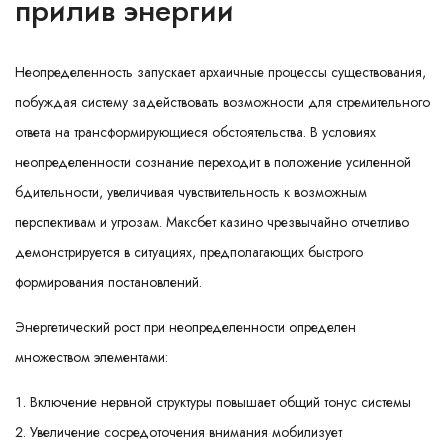
прилив энергии
Неопределенность запускает архаичные процессы существования,
побуждая систему задействовать возможности для стремительного
ответа на трансформирующиеся обстоятельства. В условиях
неопределенности сознание переходит в положение усиленной
бдительности, увеличивая чувствительность к возможным
перспективам и угрозам. Максбет казино чрезвычайно отчетливо
демонстрируется в ситуациях, предполагающих быстрого
формирования постановлений.
Энергетический рост при неопределенности определен
множеством элементами:
Включение нервной структуры повышает общий тонус системы
Увеличение сосредоточения внимания мобилизует