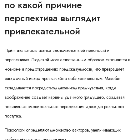
по какой причине
перспектива выглядит
привлекательной
Притягательность шанса заключается в её неясности и
перспективах. Людской мозг естественным образом склоняется к
новизне и предотвращению предсказуемости, что превращает
загадочный исход чрезвычайно соблазнительным. Максбет
складывается посредством механизм предчувствия, когда
воображение создает картины удачного грядущего, создавая
позитивные эмоциональные переживания даже до реального
поступка.
Психологи определяют множество факторов, увеличивающих
соблазнительность перспективы: