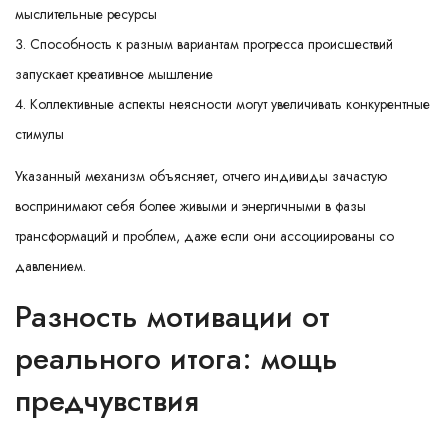
мыслительные ресурсы
Способность к разным вариантам прогресса происшествий
запускает креативное мышление
Коллективные аспекты неясности могут увеличивать конкурентные
стимулы
Указанный механизм объясняет, отчего индивиды зачастую
воспринимают себя более живыми и энергичными в фазы
трансформаций и проблем, даже если они ассоциированы со
давлением.
Разность мотивации от
реального итога: мощь
предчувствия