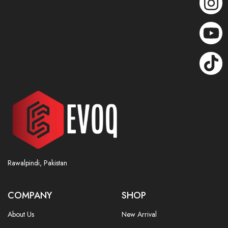
Rawalpindi, Pakistan
COMPANY
SHOP
About Us
New Arrival