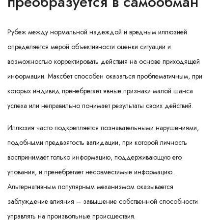
преобразуется в самообман
Рубеж между нормальной надеждой и вредным иллюзией
определяется мерой объективности оценки ситуации и
возможностью корректировать действия на основе приходящей
информации. Максбет способен оказаться проблематичным, при
которых индивид пренебрегает явные признаки малой шанса
успеха или неправильно понимает результаты своих действий.
Иллюзия часто подкрепляется познавательными нарушениями,
подобными предвзятость валидации, при которой личность
воспринимает только информацию, поддерживающую его
упования, и пренебрегает несовместимые информацию.
Альтернативным популярным механизмом оказывается
заблуждение влияния – завышение собственной способности
управлять на произвольные происшествия.