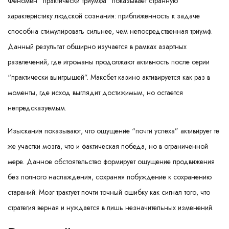
Феномен “практически триумфа” показывает странную
характеристику людской сознания: приближенность к задаче
способна стимулировать сильнее, чем непосредственная триумф.
Данный результат обширно изучается в рамках азартных
развлечений, где игроманы продолжают активность после серии
“практически выигрышей”. Максбет казино активируется как раз в
моменты, где исход выглядит достижимым, но остается
непредсказуемым.
Изыскания показывают, что ощущение “почти успеха” активирует те
же участки мозга, что и фактическая победа, но в ограниченной
мере. Данное обстоятельство формирует ощущение продвижения
без полного наслаждения, сохраняя побуждение к сохранению
стараний. Мозг трактует почти точный ошибку как сигнал того, что
стратегия верная и нуждается в лишь незначительных изменений.