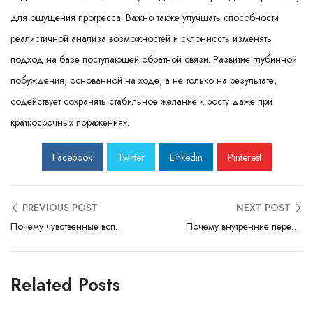
для ощущения прогресса. Важно также улучшать способности
реалистичной анализа возможностей и склонность изменять
подход на базе поступающей обратной связи. Развитие глубинной
побуждения, основанной на ходе, а не только на результате,
содействует сохранять стабильное желание к росту даже при
краткосрочных поражениях.
Facebook
Twitter
Linkedin
Pinterest
PREVIOUS POST
NEXT POST
Почему чувственные всплески способствуют фиксировать события
Почему внутренние переживания отражаются на оперативность мыслительных реакций
Related Posts