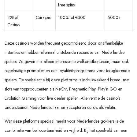
free spins
22Bet
Curaçao
100% tot €300
6000+
Casino
Deze casino’s worden frequent gecontroleerd door onafhankelijke
instanties en hebben allemaal uitstekende recensies van Nederlandse
spelers. Ze geven niet alleen interessante welkomstbonussen, maar ook
regelmatige promoties en een loyaliteitsprogramma voor terugkerende
spelers. De spelselectie bij deze platforms is indrukwekkend breed, met
slots van topproducenten als NetEnt, Pragmatic Play, Play’n GO en
Evolution Gaming voor live dealer spellen. Alle vermelde casino’s
ondersteunen Nederlandse taal en accepteren euro’s als valuta.
Wat deze platforms speciaal maakt voor Nederlandse gokkers is de
combinatie van betrouwbaarheid en vrijheid. Bij het speelveld van een