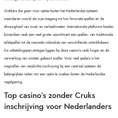
Gokkers die gaan voor opties buiten het Nederlandse systeem
waarderen vooral de vrije toegang tot hun favoriete spellen en de
afwezigheid van inzet- en verlieslimieten. Internationale platforms bieden
bovendien vaak een veel groter assortiment aan spellen, van traditionele
tafelspellen tot de nieuwste videoslots van verschillende ontwikkelaars.
De uitbetalingspercentages liggen bij deze casino’s vaak hoger en de
verwerking van winsten gebeurt sneller. Voor veel spelers is het
wegvallen van verplichte inschrijving bij een centraal systeem de
belangrijkste reden om een optie te zoeken buiten de Nederlandse
regelgeving.
Top casino’s zonder Cruks
inschrijving voor Nederlanders