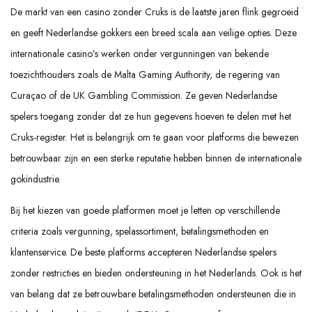
De markt van een casino zonder Cruks is de laatste jaren flink gegroeid
en geeft Nederlandse gokkers een breed scala aan veilige opties. Deze
internationale casino’s werken onder vergunningen van bekende
toezichthouders zoals de Malta Gaming Authority, de regering van
Curaçao of de UK Gambling Commission. Ze geven Nederlandse
spelers toegang zonder dat ze hun gegevens hoeven te delen met het
Cruks-register. Het is belangrijk om te gaan voor platforms die bewezen
betrouwbaar zijn en een sterke reputatie hebben binnen de internationale
gokindustrie.
Bij het kiezen van goede platformen moet je letten op verschillende
criteria zoals vergunning, spelassortiment, betalingsmethoden en
klantenservice. De beste platforms accepteren Nederlandse spelers
zonder restricties en bieden ondersteuning in het Nederlands. Ook is het
van belang dat ze betrouwbare betalingsmethoden ondersteunen die in