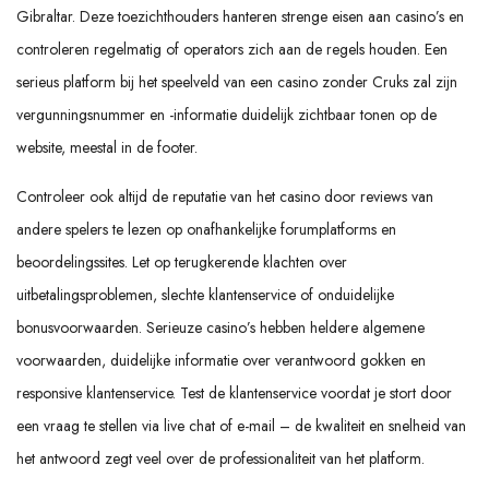
Gibraltar. Deze toezichthouders hanteren strenge eisen aan casino’s en
controleren regelmatig of operators zich aan de regels houden. Een
serieus platform bij het speelveld van een casino zonder Cruks zal zijn
vergunningsnummer en -informatie duidelijk zichtbaar tonen op de
website, meestal in de footer.
Controleer ook altijd de reputatie van het casino door reviews van
andere spelers te lezen op onafhankelijke forumplatforms en
beoordelingssites. Let op terugkerende klachten over
uitbetalingsproblemen, slechte klantenservice of onduidelijke
bonusvoorwaarden. Serieuze casino’s hebben heldere algemene
voorwaarden, duidelijke informatie over verantwoord gokken en
responsive klantenservice. Test de klantenservice voordat je stort door
een vraag te stellen via live chat of e-mail – de kwaliteit en snelheid van
het antwoord zegt veel over de professionaliteit van het platform.