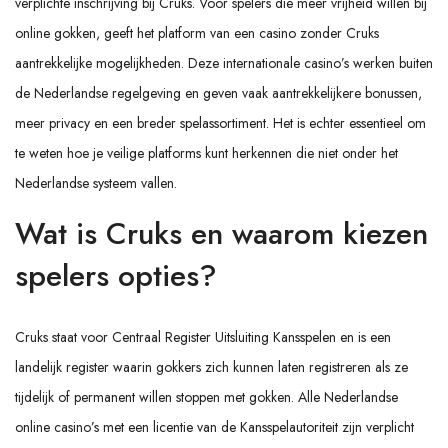
verplichte inschrijving bij Cruks. Voor spelers die meer vrijheid willen bij
online gokken, geeft het platform van een casino zonder Cruks
aantrekkelijke mogelijkheden. Deze internationale casino’s werken buiten
de Nederlandse regelgeving en geven vaak aantrekkelijkere bonussen,
meer privacy en een breder spelassortiment. Het is echter essentieel om
te weten hoe je veilige platforms kunt herkennen die niet onder het
Nederlandse systeem vallen.
Wat is Cruks en waarom kiezen
spelers opties?
Cruks staat voor Centraal Register Uitsluiting Kansspelen en is een
landelijk register waarin gokkers zich kunnen laten registreren als ze
tijdelijk of permanent willen stoppen met gokken. Alle Nederlandse
online casino’s met een licentie van de Kansspelautoriteit zijn verplicht