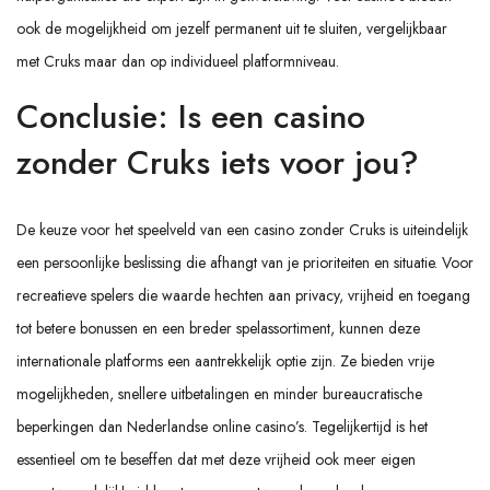
ook de mogelijkheid om jezelf permanent uit te sluiten, vergelijkbaar
met Cruks maar dan op individueel platformniveau.
Conclusie: Is een casino
zonder Cruks iets voor jou?
De keuze voor het speelveld van een casino zonder Cruks is uiteindelijk
een persoonlijke beslissing die afhangt van je prioriteiten en situatie. Voor
recreatieve spelers die waarde hechten aan privacy, vrijheid en toegang
tot betere bonussen en een breder spelassortiment, kunnen deze
internationale platforms een aantrekkelijk optie zijn. Ze bieden vrije
mogelijkheden, snellere uitbetalingen en minder bureaucratische
beperkingen dan Nederlandse online casino’s. Tegelijkertijd is het
essentieel om te beseffen dat met deze vrijheid ook meer eigen