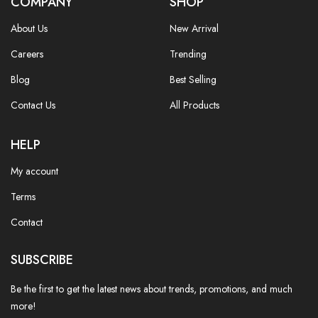
COMPANY
SHOP
About Us
New Arrival
Careers
Trending
Blog
Best Selling
Contact Us
All Products
HELP
My account
Terms
Contact
SUBSCRIBE
Be the first to get the latest news about trends, promotions, and much
more!