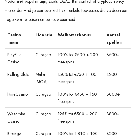
Nederland populair zijn, zoals iDEAL, Bancontact of cryptocurrency.
Hieronder vind je een overzicht van enkele topkeuzes die voldoen aan
hoge kwaliteitseisen en betrouwbaarheid.
Casino
Licentie
Welkomstbonus
Aantal
naam
spellen
PlayZilla
Curaçao
100% tot €500 + 200
3500+
Casino
free spins
Rolling Slots
Malta
150% tot €750 + 100
4200+
(MGA)
free spins
NineCasino
Curaçao
100% tot €450 + 150
5000+
free spins
Wazamba
Curaçao
125% tot €500 + 200
3800+
Casino
free spins
Bitkingz
Curaçao
100% tot 1 BTC + 100
3200+