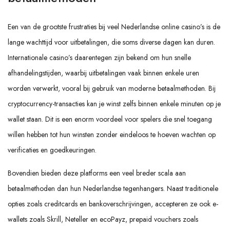
Een van de grootste frustraties bij veel Nederlandse online casino’s is de
lange wachttijd voor uitbetalingen, die soms diverse dagen kan duren.
Internationale casino’s daarentegen zijn bekend om hun snelle
afhandelingstijden, waarbij uitbetalingen vaak binnen enkele uren
worden verwerkt, vooral bij gebruik van moderne betaalmethoden. Bij
cryptocurrency-transacties kan je winst zelfs binnen enkele minuten op je
wallet staan. Dit is een enorm voordeel voor spelers die snel toegang
willen hebben tot hun winsten zonder eindeloos te hoeven wachten op
verificaties en goedkeuringen.
Bovendien bieden deze platforms een veel breder scala aan
betaalmethoden dan hun Nederlandse tegenhangers. Naast traditionele
opties zoals creditcards en bankoverschrijvingen, accepteren ze ook e-
wallets zoals Skrill, Neteller en ecoPayz, prepaid vouchers zoals