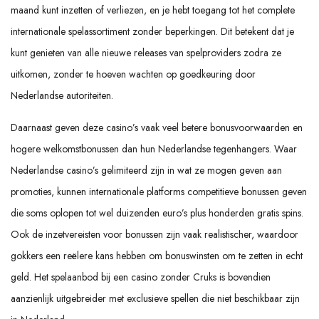
maand kunt inzetten of verliezen, en je hebt toegang tot het complete
internationale spelassortiment zonder beperkingen. Dit betekent dat je
kunt genieten van alle nieuwe releases van spelproviders zodra ze
uitkomen, zonder te hoeven wachten op goedkeuring door
Nederlandse autoriteiten.
Daarnaast geven deze casino’s vaak veel betere bonusvoorwaarden en
hogere welkomstbonussen dan hun Nederlandse tegenhangers. Waar
Nederlandse casino’s gelimiteerd zijn in wat ze mogen geven aan
promoties, kunnen internationale platforms competitieve bonussen geven
die soms oplopen tot wel duizenden euro’s plus honderden gratis spins.
Ook de inzetvereisten voor bonussen zijn vaak realistischer, waardoor
gokkers een reëlere kans hebben om bonuswinsten om te zetten in echt
geld. Het spelaanbod bij een casino zonder Cruks is bovendien
aanzienlijk uitgebreider met exclusieve spellen die niet beschikbaar zijn