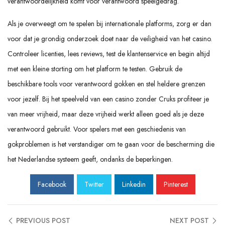
verantwoordelijkheid komt voor verantwoord speelgedrag.
Als je overweegt om te spelen bij internationale platforms, zorg er dan
voor dat je grondig onderzoek doet naar de veiligheid van het casino.
Controleer licenties, lees reviews, test de klantenservice en begin altijd
met een kleine storting om het platform te testen. Gebruik de
beschikbare tools voor verantwoord gokken en stel heldere grenzen
voor jezelf. Bij het speelveld van een casino zonder Cruks profiteer je
van meer vrijheid, maar deze vrijheid werkt alleen goed als je deze
verantwoord gebruikt. Voor spelers met een geschiedenis van
gokproblemen is het verstandiger om te gaan voor de bescherming die
het Nederlandse systeem geeft, ondanks de beperkingen.
Facebook
Twitter
Linkedin
Pinterest
PREVIOUS POST
NEXT POST