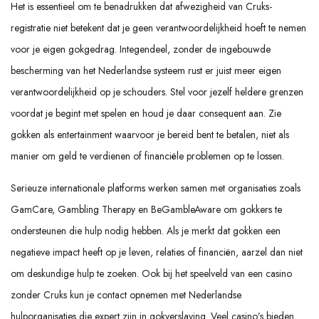
Het is essentieel om te benadrukken dat afwezigheid van Cruks-
registratie niet betekent dat je geen verantwoordelijkheid hoeft te nemen
voor je eigen gokgedrag. Integendeel, zonder de ingebouwde
bescherming van het Nederlandse systeem rust er juist meer eigen
verantwoordelijkheid op je schouders. Stel voor jezelf heldere grenzen
voordat je begint met spelen en houd je daar consequent aan. Zie
gokken als entertainment waarvoor je bereid bent te betalen, niet als
manier om geld te verdienen of financiële problemen op te lossen.
Serieuze internationale platforms werken samen met organisaties zoals
GamCare, Gambling Therapy en BeGambleAware om gokkers te
ondersteunen die hulp nodig hebben. Als je merkt dat gokken een
negatieve impact heeft op je leven, relaties of financiën, aarzel dan niet
om deskundige hulp te zoeken. Ook bij het speelveld van een casino
zonder Cruks kun je contact opnemen met Nederlandse
hulporganisaties die expert zijn in gokverslaving. Veel casino’s bieden