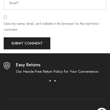
Email*
Save my name, email, and website in this browser for the next time I
comment.
Easy Returns
Our Hassle-Free Return Policy for Your Convenience