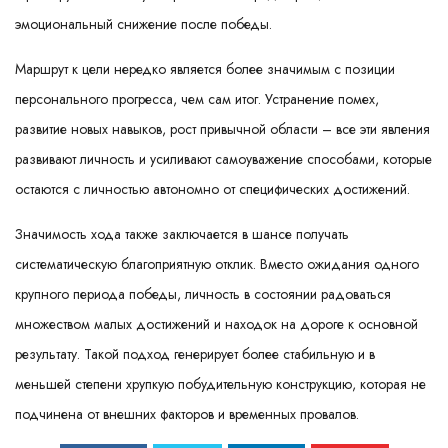
эмоциональный снижение после победы.
Маршрут к цели нередко является более значимым с позиции
персонального прогресса, чем сам итог. Устранение помех,
развитие новых навыков, рост привычной области – все эти явления
развивают личность и усиливают самоуважение способами, которые
остаются с личностью автономно от специфических достижений.
Значимость хода также заключается в шансе получать
систематическую благоприятную отклик. Вместо ожидания одного
крупного периода победы, личность в состоянии радоваться
множеством малых достижений и находок на дороге к основной
результату. Такой подход генерирует более стабильную и в
меньшей степени хрупкую побудительную конструкцию, которая не
подчинена от внешних факторов и временных провалов.