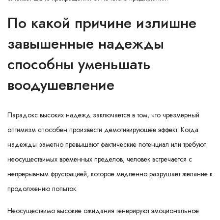
По какой причине излишне
завышенные надежды
способны уменьшать
воодушевление
Парадокс высоких надежд заключается в том, что чрезмерный
оптимизм способен произвести демотивирующее эффект. Когда
надежды заметно превышают фактические потенциал или требуют
неосуществимых временных пределов, человек встречается с
непрерывным фрустрацией, которое медленно разрушает желание к
продолжению попыток.
Неосуществимо высокие ожидания генерируют эмоциональное