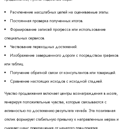
Расчленение масштабных целей на оцениваемые этапы.
Постоянная проверка полученных итогов.
Формирование записей прогресса или использование
специальных сервисов.
Чествование переходных достижений.
Изображение завершенного дороги с посредством графиков
или таблиц.
Получение обратной связи от консультантов или товарищей.
Сравнение настоящих исходов с исходной стадией.
Чувство продвижения включает центры вознаграждения в мозге,
генерируя положительные чувства, которые связываются с
активностью по достижению результата vavada. Эта позитивная
отклик формирует стабильную привычку к направленным мерам и
снижает шанс прекращения от начатого предприятия.