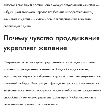
которые ясно видят соотношение между актуальными действиями
и будущими выгодами, проявляют больше изобретательности,
внимания к деталям и склонности к экспериментам в течении
реализации задачи.
Почему чувство продвижения
укрепляет желание
Ощущение развития к цели представляет собой одним из самых
мощных мотивационных элементов. Каждый стадия вперед
удостоверяет верность избранного курса и повышает уверенность в
конечный победу. Этот процесс функционирует самостоятельно от
величины полученного прогресса – даже небольшие продвижения
способны значительно увеличить мотивацию. Чтобы отслеживать
продвижение, нужны подобные меры: