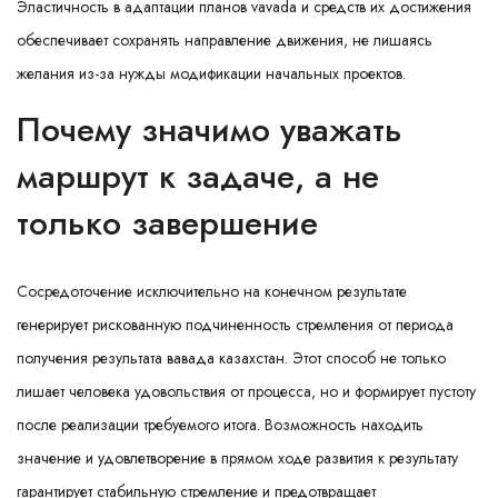
Эластичность в адаптации планов vavada и средств их достижения
обеспечивает сохранять направление движения, не лишаясь
желания из-за нужды модификации начальных проектов.
Почему значимо уважать
маршрут к задаче, а не
только завершение
Сосредоточение исключительно на конечном результате
генерирует рискованную подчиненность стремления от периода
получения результата вавада казахстан. Этот способ не только
лишает человека удовольствия от процесса, но и формирует пустоту
после реализации требуемого итога. Возможность находить
значение и удовлетворение в прямом ходе развития к результату
гарантирует стабильную стремление и предотвращает