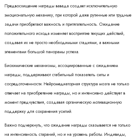
Предвосхищение награды вавада создает исключительную
эмоциональную механику, при которой даже рутинные или трудные
задачи приобретают важность и притягательность. Ожидание
положительного исхода изменяет восприятие текущих действий,
создавая их не просто необходимыми стадиями, а важными
элементами большой панорамы успеха.
Биохимические механизмы, ассоциированные с ожиданием
награды, поддерживают стабильный показатель силы и
сосредоточенности. Нейромедиаторная структура мозга не только
отвечает на приобретение награды, но и интенсивно действует в
момент предчувствия, создавая органическую мотивационную
поддержку для сохранения усилий.
Важно подчеркнуть, что ожидание награды сказывается не только
на интенсивность стараний, но и на уровень работы. Индивиды,