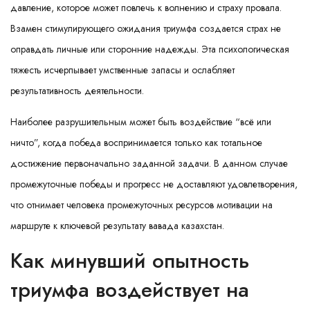
давление, которое может повлечь к волнению и страху провала.
Взамен стимулирующего ожидания триумфа создается страх не
оправдать личные или сторонние надежды. Эта психологическая
тяжесть исчерпывает умственные запасы и ослабляет
результативность деятельности.
Наиболее разрушительным может быть воздействие “всё или
ничто”, когда победа воспринимается только как тотальное
достижение первоначально заданной задачи. В данном случае
промежуточные победы и прогресс не доставляют удовлетворения,
что отнимает человека промежуточных ресурсов мотивации на
маршруте к ключевой результату вавада казахстан.
Как минувший опытность
триумфа воздействует на