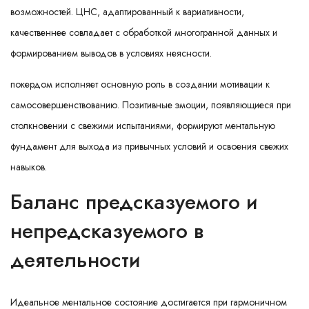
возможностей. ЦНС, адаптированный к вариативности,
качественнее совладает с обработкой многогранной данных и
формированием выводов в условиях неясности.
покердом исполняет основную роль в создании мотивации к
самосовершенствованию. Позитивные эмоции, появляющиеся при
столкновении с свежими испытаниями, формируют ментальную
фундамент для выхода из привычных условий и освоения свежих
навыков.
Баланс предсказуемого и
непредсказуемого в
деятельности
Идеальное ментальное состояние достигается при гармоничном