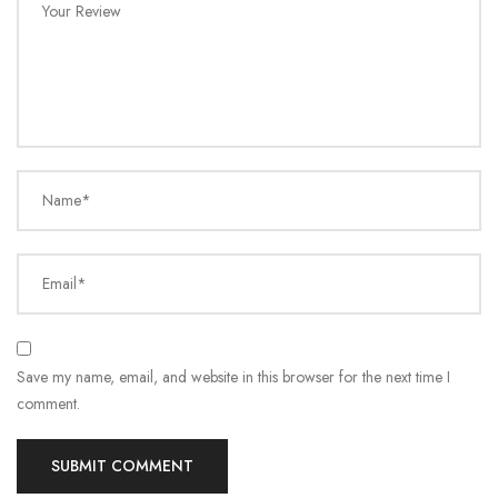
Your Review
Name*
Email*
Save my name, email, and website in this browser for the next time I
comment.