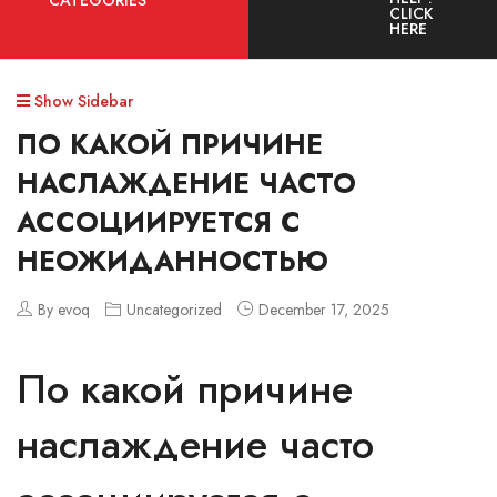
CATEGORIES
CLICK
HERE
Show Sidebar
ПО КАКОЙ ПРИЧИНЕ
НАСЛАЖДЕНИЕ ЧАСТО
АССОЦИИРУЕТСЯ С
НЕОЖИДАННОСТЬЮ
By evoq
Uncategorized
December 17, 2025
По какой причине
наслаждение часто