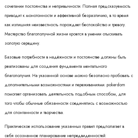
сочетании постоянства и непривычности. Полная предсказуемость
приводит к монотонности и аффективной безразличию, в то время
как излишняя неизвестность порождает беспокойство и тревогу.
Мастерство благополучной жизни кроется в умении отыскивать
золотую середину.
Базовые потребности в надёжности и постоянстве должны быть
реализованы для создания фундамента ментального
благополучия. На указанной основе можно безопасно пробовать с
дополнительными возможностями и переживаниями. pokerdom
помогает организовать деятельность подобным способом, для
того чтобы обычные обязанности соединялись с возможностью
для спонтанности и творчества.
Практическое использование указанных правил предполагает в
себя осознанное планирование непредвиденностей: