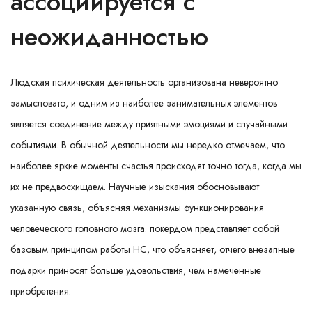
ассоциируется с
неожиданностью
Людская психическая деятельность организована невероятно
замысловато, и одним из наиболее занимательных элементов
является соединение между приятными эмоциями и случайными
событиями. В обычной деятельности мы нередко отмечаем, что
наиболее яркие моменты счастья происходят точно тогда, когда мы
их не предвосхищаем. Научные изыскания обосновывают
указанную связь, объясняя механизмы функционирования
человеческого головного мозга.
покердом
представляет собой
базовым принципом работы НС, что объясняет, отчего внезапные
подарки приносят больше удовольствия, чем намеченные
приобретения.