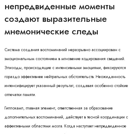
непредвиденные моменты
создают выразительные
мнемонические следы
Система создания воспоминаний неразрывно ассоциирован с
эмоциональным состоянием в мгновение кодирования сведений.
Эпизоды, происходящие с интенсивными эмоциями, фиксируются
гораздо эффективнее нейтральных обстоятельств. Неожиданность
интенсифицирует указанный результат, создавая особенно стойкие
отпечатки памяти.
Гиппокамп, главная элемент, ответственная за образование
дополнительных воспоминаний, действует в тесной координации с
аффективными областями мозга. Когда наступает непредвиденное