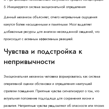
Инициируется система эмоциональной определения
Данный механизм объясняет, отчего непривычные ощущения
кажутся более насыщенными и памятными. Мозг выделяет
добавочные ресурсы для анализа неожиданной сведений, что
происходит с активным аффективным реакцией.
Чувства и подстройка к
непривычности
Эмоциональная механизм человека формировалась как система
оперативной оценки обстановки и определения наилучшей
стратегии поведения. Приятные чувства сигнализируют о том, что
актуальная положение подходяща для сохранения жизни и
развития. Неприятные чувства уведомляют об опасности или плохих