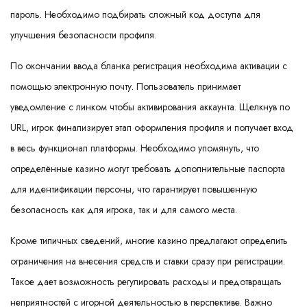
пароль. Необходимо подбирать сложный код доступа для
улучшения безопасности профиля.
По окончании ввода бланка регистрация необходима активации с
помощью электронную почту. Пользователь принимает
уведомление с линком чтобы активирования аккаунта. Щелкнув по
URL, игрок финализирует этап оформления профиля и получает вход
в весь функционал платформы. Необходимо упомянуть, что
определённые казино могут требовать дополнительные паспорта
для идентификации персоны, что гарантирует повышенную
безопасность как для игрока, так и для самого места.
Кроме типичных сведений, многие казино предлагают определить
ограничения на внесения средств и ставки сразу при регистрации.
Такое дает возможность регулировать расходы и предотвращать
неприятностей с игорной деятельностью в перспективе. Важно