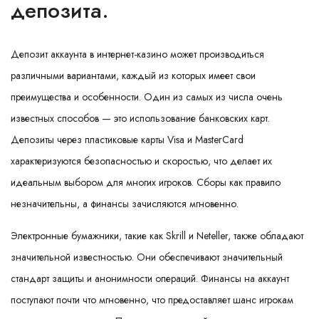
депозита.
Депозит аккаунта в интернет-казино может производиться
различными вариантами, каждый из которых имеет свои
преимущества и особенности. Один из самых из числа очень
известных способов — это использование банковских карт.
Депозиты через пластиковые карты Visa и MasterCard
характеризуются безопасностью и скоростью, что делает их
идеальным выбором для многих игроков. Сборы как правило
незначительны, а финансы зачисляются мгновенно.
Электронные бумажники, такие как Skrill и Neteller, также обладают
значительной известностью. Они обеспечивают значительный
стандарт защиты и анонимности операций. Финансы на аккаунт
поступают почти что мгновенно, что предоставляет шанс игрокам