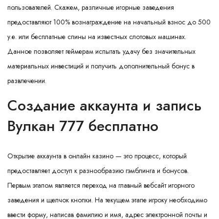
пользователей. Скажем, различные игорные заведения
предоставляют 100% вознаграждение на начальный взнос до 500
у.е. или бесплатные спины на известных слотовых машинах.
Данное позволяет геймерам испытать удачу без значительных
материальных инвестиций и получить дополнительный бонус в
развлечении.
Создание аккаунта и запись
Вулкан 777 бесплатно
Открытие аккаунта в онлайн казино — это процесс, который
предоставляет доступ к разнообразию гэмблинга и бонусов.
Первым этапом является переход на главный вебсайт игорного
заведения и щелчок кнопки. На текущем этапе игроку необходимо
ввести форму, написав фамилию и имя, адрес электронной почты и