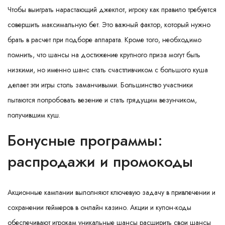
Чтобы выиграть нарастающий джекпот, игроку как правило требуется
совершить максимальную бет. Это важный фактор, который нужно
брать в расчет при подборе аппарата. Кроме того, необходимо
помнить, что шансы на достижение крупного приза могут быть
низкими, но именно шанс стать счастливчиком с большого куша
делает эти игры столь заманчивыми. Большинство участники
пытаются попробовать везение и стать грядущим везунчиком,
получившим куш.
Бонусные программы:
распродажи и промокоды
Акционные кампании выполняют ключевую задачу в привлечении и
сохранении геймеров в онлайн казино. Акции и купон-коды
обеспечивают игрокам уникальные шансы расширить свои шансы