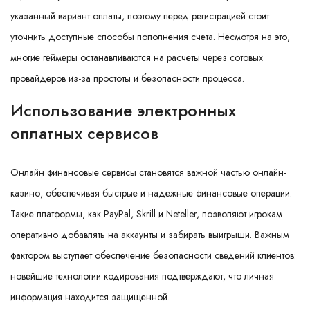
указанный вариант оплаты, поэтому перед регистрацией стоит
уточнить доступные способы пополнения счета. Несмотря на это,
многие геймеры останавливаются на расчеты через сотовых
провайдеров из-за простоты и безопасности процесса.
Использование электронных
оплатных сервисов
Онлайн финансовые сервисы становятся важной частью онлайн-
казино, обеспечивая быстрые и надежные финансовые операции.
Такие платформы, как PayPal, Skrill и Neteller, позволяют игрокам
оперативно добавлять на аккаунты и забирать выигрыши. Важным
фактором выступает обеспечение безопасности сведений клиентов:
новейшие технологии кодирования подтверждают, что личная
информация находится защищенной.