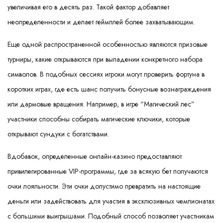
увеличивая его в десять раз. Такой фактор добавляет
неопределенности и делает геймплей более захватывающим.
Еще одной распространенной особенностью являются призовые
турниры, какие открываются при выпадении конкретного набора
символов. В подобных сессиях игроки могут проверить фортуна в
коротких играх, где есть шанс получить бонусные вознаграждения
или дармовые вращения. Например, в игре “Магический лес”
участники способны собирать магические ключики, которые
открывают сундуки с богатствами.
Вдобавок, определенные онлайн-казино предоставляют
привилегированные VIP-программы, где за всякую бет получаются
очки лояльности. Эти очки допустимо превратить на настоящие
деньги или задействовать для участия в эксклюзивных чемпионатах
с большими выигрышами. Подобный способ позволяет участникам