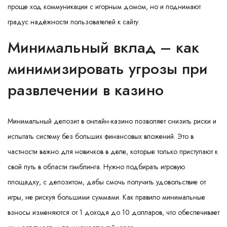
проще ход коммуникации с игорным домом, но и поднимают
градус надёжности пользователей к сайту.
Минимальный вклад – как
минимизировать угрозы при
развлечении в казино
Минимальный депозит в онлайн-казино позволяет снизить риски и
испытать систему без больших финансовых вложений. Это в
частности важно для новичков в деле, которые только приступают к
свой путь в области гэмблинга. Нужно подбирать игровую
площадку, с депозитом, дабы смочь получить удовольствие от
игры, не рискуя большими суммами. Как правило минимальные
взносы изменяются от 1 доходя до 10 долларов, что обеспечивает