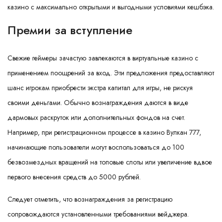
казино с максимально открытыми и выгодными условиями кешбэка.
Премии за вступление
Свежие геймеры зачастую завлекаются в виртуальные казино с
применением поощрений за вход. Эти предложения предоставляют
шанс игрокам приобрести экстра капитал для игры, не рискуя
своими деньгами. Обычно вознаграждения даются в виде
дармовых раскруток или дополнительных фондов на счет.
Например, при регистрационном процессе в казино Вулкан 777,
начинающие пользователи могут воспользоваться до 100
безвозмездных вращений на топовые слоты или увеличение вдвое
первого внесения средств до 5000 рублей.
Следует отметить, что вознаграждения за регистрацию
сопровождаются установленными требованиями вейджера.