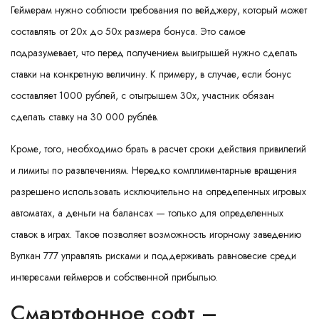
Геймерам нужно соблюсти требования по вейджеру, который может
составлять от 20x до 50x размера бонуса. Это самое
подразумевает, что перед получением выигрышей нужно сделать
ставки на конкретную величину. К примеру, в случае, если бонус
составляет 1000 рублей, с отыгрышем 30x, участник обязан
сделать ставку на 30 000 рублёв.
Кроме, того, необходимо брать в расчет сроки действия привилегий
и лимиты по развлечениям. Нередко комплиментарные вращения
разрешено использовать исключительно на определенных игровых
автоматах, а деньги на балансах — только для определенных
ставок в играх. Такое позволяет возможность игорному заведению
Вулкан 777 управлять рисками и поддерживать равновесие среди
интересами геймеров и собственной прибылью.
Смартфонное софт –