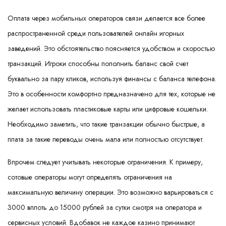
Оплата через мобильных операторов связи делается все более
распространенной среди пользователей онлайн игорных
заведений. Это обстоятельство поясняется удобством и скоростью
транзакций. Игроки способны пополнить баланс свой счет
буквально за пару кликов, используя финансы с баланса телефона.
Это в особенности комфортно предназначено для тех, которые не
желает использовать пластиковые карты или цифровые кошельки.
Необходимо заметить, что такие транзакции обычно быстрые, а
плата за такие переводы очень мала или полностью отсутствует.
Впрочем следует учитывать некоторые ограничения. К примеру,
сотовые операторы могут определять ограничения на
максимальную величину операции. Это возможно варьироваться с
3000 вплоть до 15000 рублей за сутки смотря на оператора и
сервисных условий. Вдобавок не каждое казино принимают